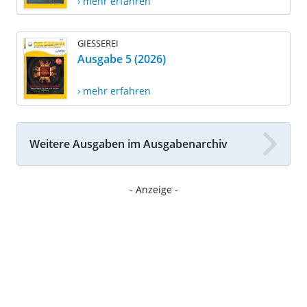
› mehr erfahren
GIESSEREI
Ausgabe 5 (2026)
› mehr erfahren
Weitere Ausgaben im Ausgabenarchiv
- Anzeige -