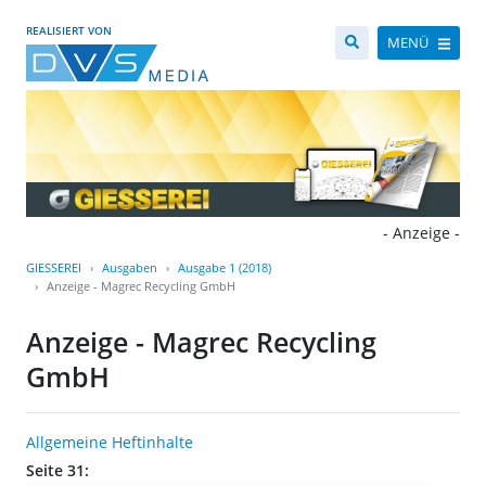
REALISIERT VON
MENÜ
- Anzeige -
GIESSEREI
Ausgaben
Ausgabe 1 (2018)
Anzeige - Magrec Recycling GmbH
Anzeige - Magrec Recycling
GmbH
Allgemeine Heftinhalte
Seite 31: