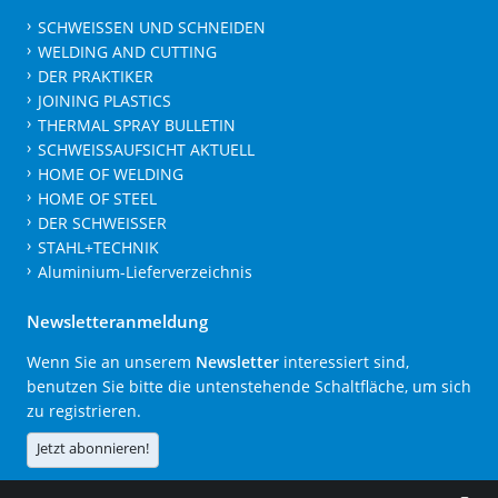
SCHWEISSEN UND SCHNEIDEN
WELDING AND CUTTING
DER PRAKTIKER
JOINING PLASTICS
THERMAL SPRAY BULLETIN
SCHWEISSAUFSICHT AKTUELL
HOME OF WELDING
HOME OF STEEL
DER SCHWEISSER
STAHL+TECHNIK
Aluminium-Lieferverzeichnis
Newsletteranmeldung
Wenn Sie an unserem
Newsletter
interessiert sind,
benutzen Sie bitte die untenstehende Schaltfläche, um sich
zu registrieren.
Jetzt abonnieren!