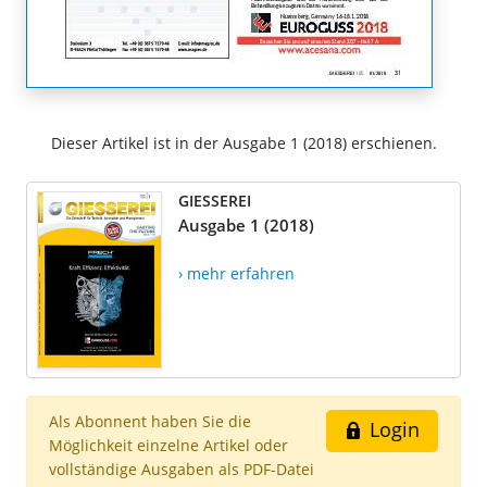
Dieser Artikel ist in der Ausgabe 1 (2018) erschienen.
GIESSEREI
Ausgabe 1 (2018)
› mehr erfahren
Als Abonnent haben Sie die
Login
Möglichkeit einzelne Artikel oder
vollständige Ausgaben als PDF-Datei