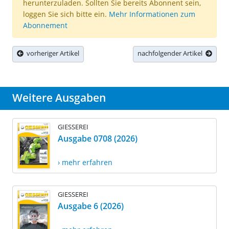
herunterzuladen. Sollten Sie bereits Abonnent sein,
loggen Sie sich bitte ein.
Mehr Informationen zum
Abonnement
vorheriger Artikel
nachfolgender Artikel
Weitere Ausgaben
GIESSEREI
Ausgabe 0708 (2026)
› mehr erfahren
GIESSEREI
Ausgabe 6 (2026)