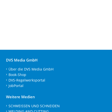
DVS Media GmbH
Über die DVS Media GmbH
Book-Shop
DVS-Regelwerksportal
JobPortal
Weitere Medien
SCHWEISSEN UND SCHNEIDEN
WELDING AND CUTTING