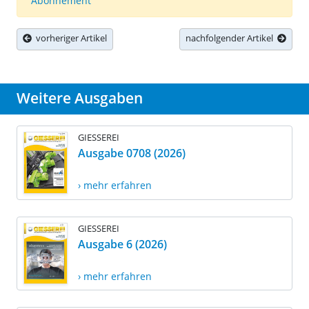
Abonnement
vorheriger Artikel
nachfolgender Artikel
Weitere Ausgaben
GIESSEREI
Ausgabe 0708 (2026)
› mehr erfahren
GIESSEREI
Ausgabe 6 (2026)
› mehr erfahren