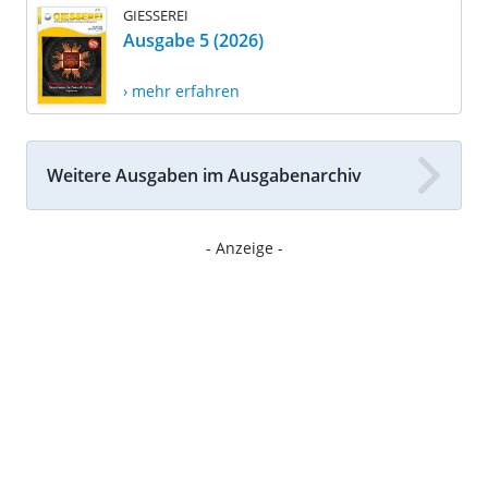
GIESSEREI
Ausgabe 5 (2026)
› mehr erfahren
Weitere Ausgaben im Ausgabenarchiv
- Anzeige -