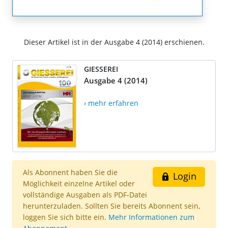
Dieser Artikel ist in der Ausgabe 4 (2014) erschienen.
GIESSEREI
Ausgabe 4 (2014)
› mehr erfahren
Als Abonnent haben Sie die
Login
Möglichkeit einzelne Artikel oder
vollständige Ausgaben als PDF-Datei
herunterzuladen. Sollten Sie bereits Abonnent sein,
loggen Sie sich bitte ein.
Mehr Informationen zum