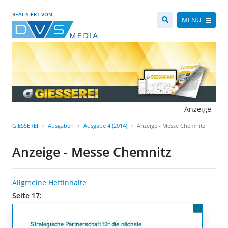
REALISIERT VON
MENÜ
- Anzeige -
GIESSEREI
Ausgaben
Ausgabe 4 (2014)
Anzeige - Messe Chemnitz
Anzeige - Messe Chemnitz
Allgmeine Heftinhalte
Seite 17: