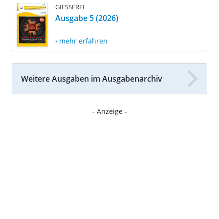
GIESSEREI
Ausgabe 5 (2026)
› mehr erfahren
Weitere Ausgaben im Ausgabenarchiv
- Anzeige -