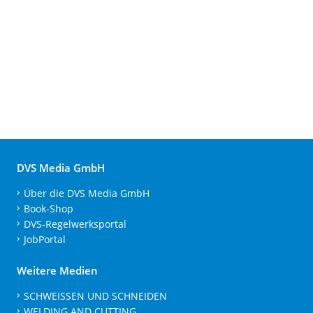
DVS Media GmbH
Über die DVS Media GmbH
Book-Shop
DVS-Regelwerksportal
JobPortal
Weitere Medien
SCHWEISSEN UND SCHNEIDEN
WELDING AND CUTTING