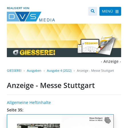
REALISIERT VON
MENÜ
- Anzeige -
GIESSEREI
Ausgaben
Ausgabe 4 (2022)
Anzeige - Messe Stuttgart
Anzeige - Messe Stuttgart
Allgemeine Heftinhalte
Seite 35: