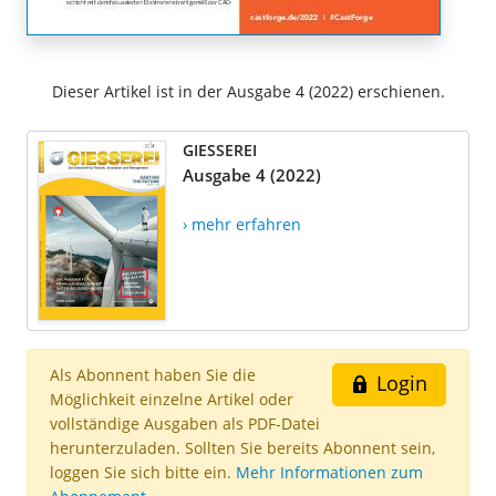
Dieser Artikel ist in der Ausgabe 4 (2022) erschienen.
GIESSEREI
Ausgabe 4 (2022)
› mehr erfahren
Als Abonnent haben Sie die
Login
Möglichkeit einzelne Artikel oder
vollständige Ausgaben als PDF-Datei
herunterzuladen. Sollten Sie bereits Abonnent sein,
loggen Sie sich bitte ein.
Mehr Informationen zum