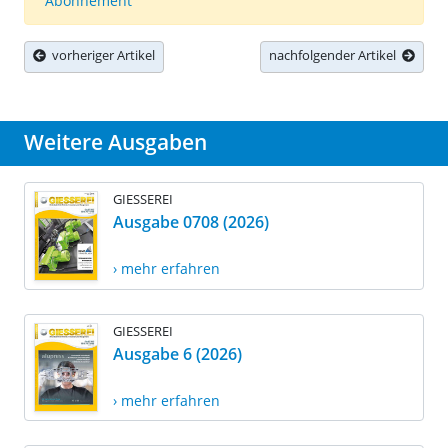
Abonnement
vorheriger Artikel
nachfolgender Artikel
Weitere Ausgaben
GIESSEREI
Ausgabe 0708 (2026)
› mehr erfahren
GIESSEREI
Ausgabe 6 (2026)
› mehr erfahren