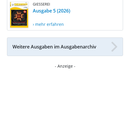
GIESSEREI
Ausgabe 5 (2026)
› mehr erfahren
Weitere Ausgaben im Ausgabenarchiv
- Anzeige -