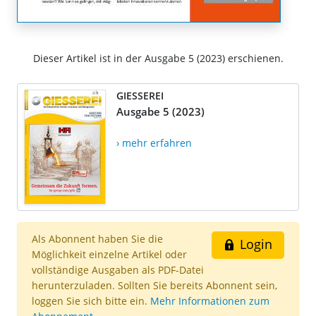
Dieser Artikel ist in der Ausgabe 5 (2023) erschienen.
GIESSEREI
Ausgabe 5 (2023)
› mehr erfahren
Als Abonnent haben Sie die
Login
Möglichkeit einzelne Artikel oder
vollständige Ausgaben als PDF-Datei
herunterzuladen. Sollten Sie bereits Abonnent sein,
loggen Sie sich bitte ein.
Mehr Informationen zum