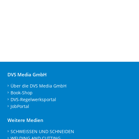
DVS Media GmbH
Über die DVS Media GmbH
Book-Shop
DVS-Regelwerksportal
JobPortal
Weitere Medien
SCHWEISSEN UND SCHNEIDEN
WELDING AND CUTTING