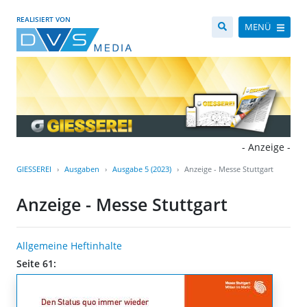
REALISIERT VON
MENÜ
- Anzeige -
GIESSEREI
Ausgaben
Ausgabe 5 (2023)
Anzeige - Messe Stuttgart
Anzeige - Messe Stuttgart
Allgemeine Heftinhalte
Seite 61: