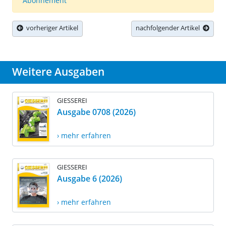
Abonnement
vorheriger Artikel
nachfolgender Artikel
Weitere Ausgaben
GIESSEREI
Ausgabe 0708 (2026)
› mehr erfahren
GIESSEREI
Ausgabe 6 (2026)
› mehr erfahren