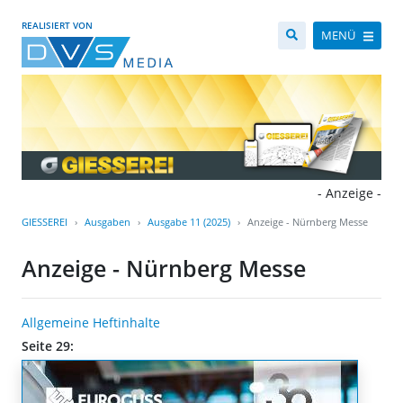
REALISIERT VON
MENÜ
- Anzeige -
GIESSEREI
Ausgaben
Ausgabe 11 (2025)
Anzeige - Nürnberg Messe
Anzeige - Nürnberg Messe
Allgemeine Heftinhalte
Seite 29: