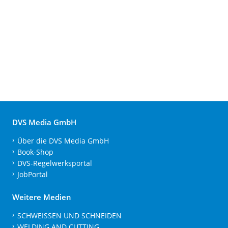
DVS Media GmbH
Über die DVS Media GmbH
Book-Shop
DVS-Regelwerksportal
JobPortal
Weitere Medien
SCHWEISSEN UND SCHNEIDEN
WELDING AND CUTTING