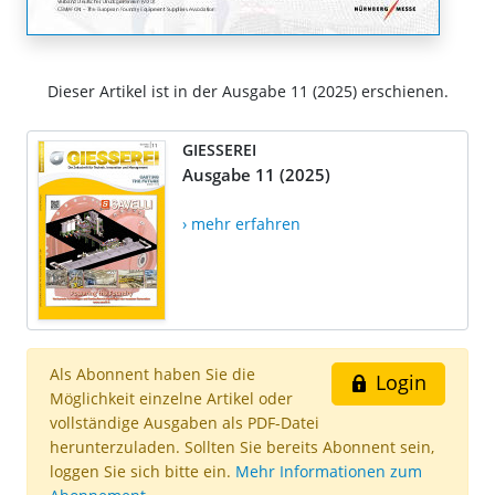
Dieser Artikel ist in der Ausgabe 11 (2025) erschienen.
GIESSEREI
Ausgabe 11 (2025)
› mehr erfahren
Als Abonnent haben Sie die
Login
Möglichkeit einzelne Artikel oder
vollständige Ausgaben als PDF-Datei
herunterzuladen. Sollten Sie bereits Abonnent sein,
loggen Sie sich bitte ein.
Mehr Informationen zum