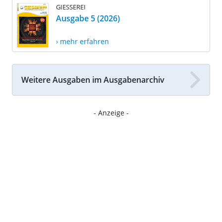
GIESSEREI
Ausgabe 5 (2026)
› mehr erfahren
Weitere Ausgaben im Ausgabenarchiv
- Anzeige -