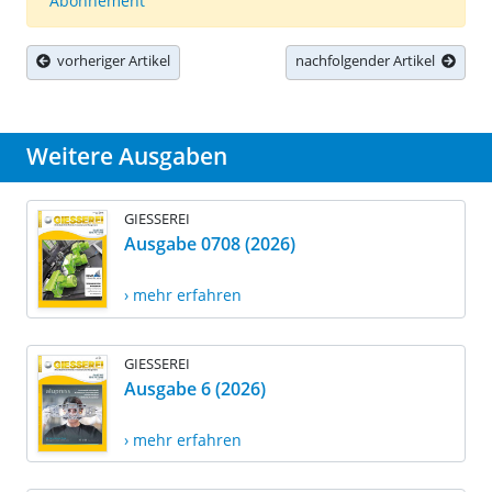
Abonnement
vorheriger Artikel
nachfolgender Artikel
Weitere Ausgaben
GIESSEREI
Ausgabe 0708 (2026)
› mehr erfahren
GIESSEREI
Ausgabe 6 (2026)
› mehr erfahren