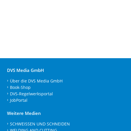
DVS Media GmbH
Über die DVS Media GmbH
Book-Shop
DVS-Regelwerksportal
JobPortal
Weitere Medien
SCHWEISSEN UND SCHNEIDEN
WELDING AND CUTTING