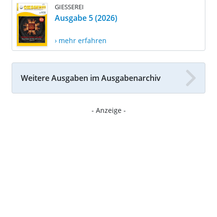
GIESSEREI
Ausgabe 5 (2026)
› mehr erfahren
Weitere Ausgaben im Ausgabenarchiv
- Anzeige -