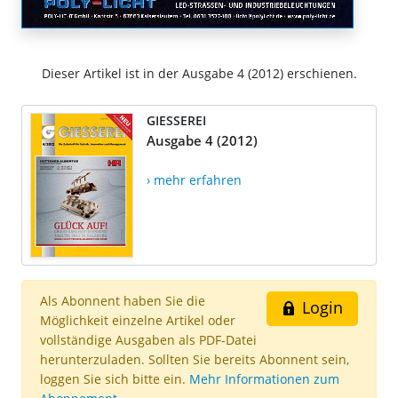
Dieser Artikel ist in der Ausgabe 4 (2012) erschienen.
GIESSEREI
Ausgabe 4 (2012)
› mehr erfahren
Als Abonnent haben Sie die
Login
Möglichkeit einzelne Artikel oder
vollständige Ausgaben als PDF-Datei
herunterzuladen. Sollten Sie bereits Abonnent sein,
loggen Sie sich bitte ein.
Mehr Informationen zum