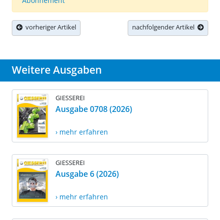
Abonnement
vorheriger Artikel
nachfolgender Artikel
Weitere Ausgaben
GIESSEREI
Ausgabe 0708 (2026)
› mehr erfahren
GIESSEREI
Ausgabe 6 (2026)
› mehr erfahren