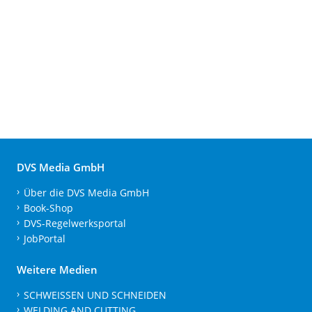
DVS Media GmbH
Über die DVS Media GmbH
Book-Shop
DVS-Regelwerksportal
JobPortal
Weitere Medien
SCHWEISSEN UND SCHNEIDEN
WELDING AND CUTTING