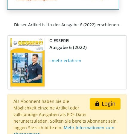
Dieser Artikel ist in der Ausgabe 6 (2022) erschienen.
GIESSEREI
Ausgabe 6 (2022)
› mehr erfahren
Als Abonnent haben Sie die
Login
Möglichkeit einzelne Artikel oder
vollständige Ausgaben als PDF-Datei
herunterzuladen. Sollten Sie bereits Abonnent sein,
loggen Sie sich bitte ein.
Mehr Informationen zum