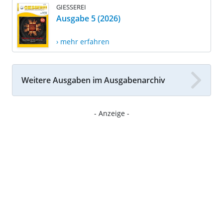
GIESSEREI
Ausgabe 5 (2026)
› mehr erfahren
Weitere Ausgaben im Ausgabenarchiv
- Anzeige -