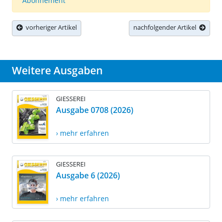
Abonnement
vorheriger Artikel
nachfolgender Artikel
Weitere Ausgaben
GIESSEREI
Ausgabe 0708 (2026)
› mehr erfahren
GIESSEREI
Ausgabe 6 (2026)
› mehr erfahren