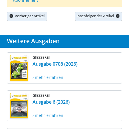
Abonnement
vorheriger Artikel
nachfolgender Artikel
Weitere Ausgaben
GIESSEREI
Ausgabe 0708 (2026)
› mehr erfahren
GIESSEREI
Ausgabe 6 (2026)
› mehr erfahren