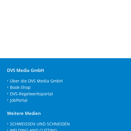
DVS Media GmbH
Über die DVS Media GmbH
Book-Shop
DVS-Regelwerksportal
JobPortal
Weitere Medien
SCHWEISSEN UND SCHNEIDEN
WELDING AND CUTTING