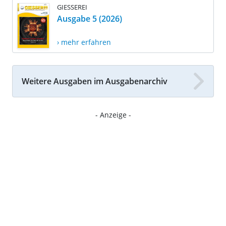
GIESSEREI
Ausgabe 5 (2026)
› mehr erfahren
Weitere Ausgaben im Ausgabenarchiv
- Anzeige -