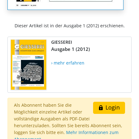
Dieser Artikel ist in der Ausgabe 1 (2012) erschienen.
GIESSEREI
Ausgabe 1 (2012)
› mehr erfahren
Als Abonnent haben Sie die
Login
Möglichkeit einzelne Artikel oder
vollständige Ausgaben als PDF-Datei
herunterzuladen. Sollten Sie bereits Abonnent sein,
loggen Sie sich bitte ein.
Mehr Informationen zum