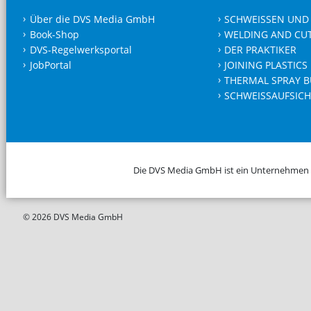
Über die DVS Media GmbH
SCHWEISSEN UND
Book-Shop
WELDING AND CU
DVS-Regelwerksportal
DER PRAKTIKER
JobPortal
JOINING PLASTICS
THERMAL SPRAY B
SCHWEISSAUFSICH
Die DVS Media GmbH ist ein Unternehmen
© 2026 DVS Media GmbH