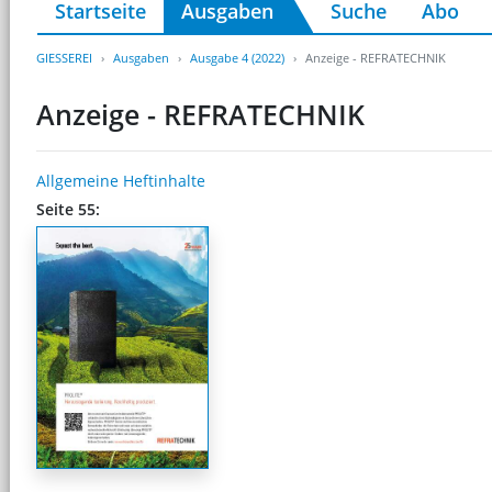
Startseite
Ausgaben
Suche
Abo
GIESSEREI
Ausgaben
Ausgabe 4 (2022)
Anzeige - REFRATECHNIK
Anzeige - REFRATECHNIK
Allgemeine Heftinhalte
Seite 55: