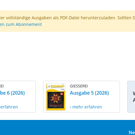
der vollständige Ausgaben als PDF-Datei herunterzuladen. Sollten S
nen zum Abonnement
EI
GIESSEREI
be 6 (2026)
Ausgabe 5 (2026)
 erfahren
› mehr erfahren
Ne