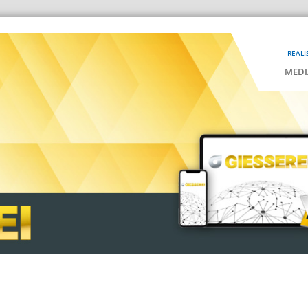
REALI
MEDI