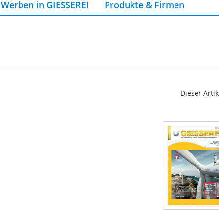
Werben in GIESSEREI
Produkte & Firmen
Dieser Artik