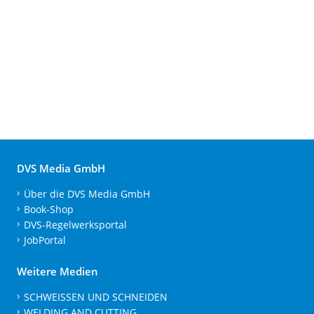
DVS Media GmbH
Über die DVS Media GmbH
Book-Shop
DVS-Regelwerksportal
JobPortal
Weitere Medien
SCHWEISSEN UND SCHNEIDEN
WELDING AND CUTTING