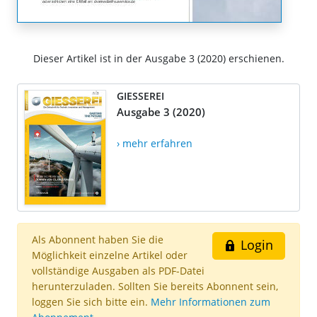
Dieser Artikel ist in der Ausgabe 3 (2020) erschienen.
GIESSEREI
Ausgabe 3 (2020)
› mehr erfahren
Als Abonnent haben Sie die
Login
Möglichkeit einzelne Artikel oder
vollständige Ausgaben als PDF-Datei
herunterzuladen. Sollten Sie bereits Abonnent sein,
loggen Sie sich bitte ein.
Mehr Informationen zum