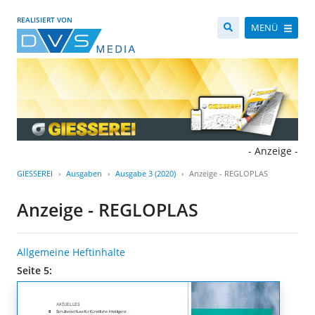
REALISIERT VON
MENÜ
- Anzeige -
GIESSEREI
Ausgaben
Ausgabe 3 (2020)
Anzeige - REGLOPLAS
Anzeige - REGLOPLAS
Allgemeine Heftinhalte
Seite 5: