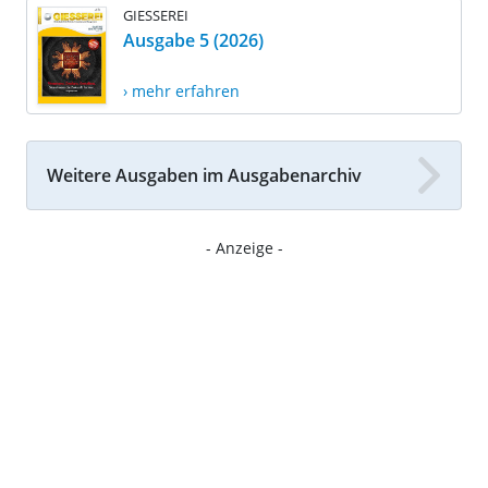
GIESSEREI
Ausgabe 5 (2026)
› mehr erfahren
Weitere Ausgaben im Ausgabenarchiv
- Anzeige -