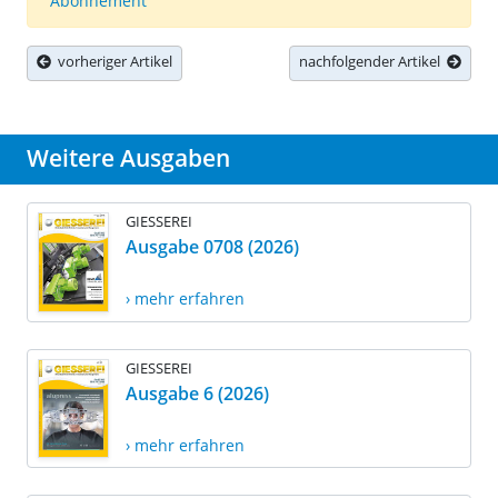
Abonnement
vorheriger Artikel
nachfolgender Artikel
Weitere Ausgaben
GIESSEREI
Ausgabe 0708 (2026)
› mehr erfahren
GIESSEREI
Ausgabe 6 (2026)
› mehr erfahren