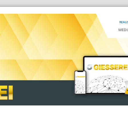
REALI
MEDI