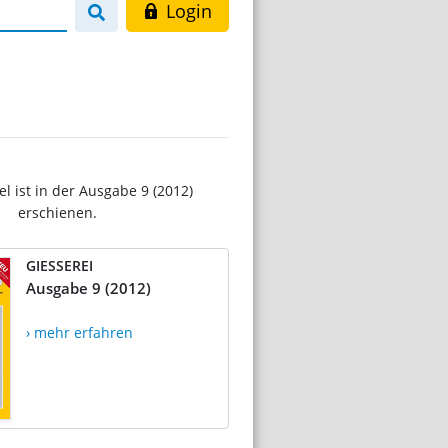
Login
el ist in der Ausgabe 9 (2012)
erschienen.
GIESSEREI
Ausgabe 9 (2012)
› mehr erfahren