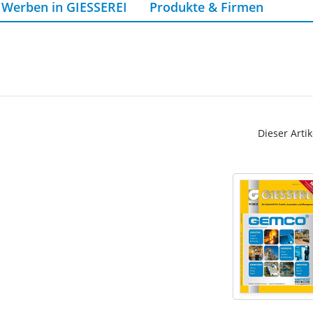
Werben in GIESSEREI
Produkte & Firmen
Dieser Artik