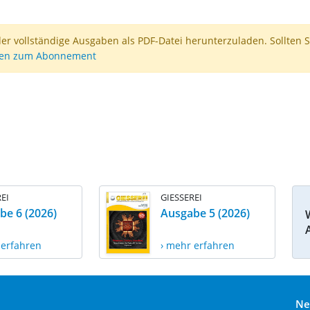
der vollständige Ausgaben als PDF-Datei herunterzuladen. Sollten S
nen zum Abonnement
EI
GIESSEREI
be 6 (2026)
Ausgabe 5 (2026)
 erfahren
› mehr erfahren
Ne