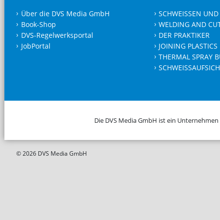
Über die DVS Media GmbH
SCHWEISSEN UND
Book-Shop
WELDING AND CU
DVS-Regelwerksportal
DER PRAKTIKER
JobPortal
JOINING PLASTICS
THERMAL SPRAY B
SCHWEISSAUFSICH
Die DVS Media GmbH ist ein Unternehmen
© 2026 DVS Media GmbH