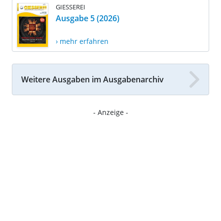
GIESSEREI
Ausgabe 5 (2026)
› mehr erfahren
Weitere Ausgaben im Ausgabenarchiv
- Anzeige -