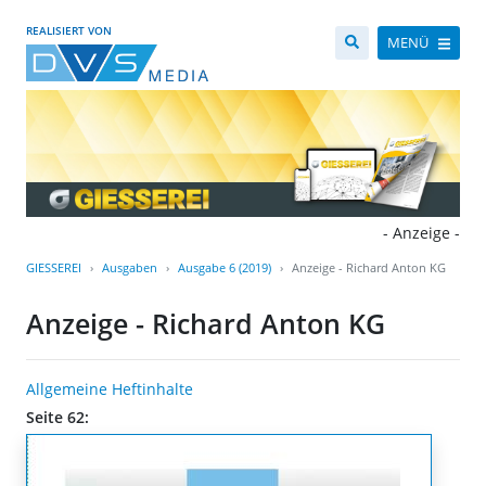
REALISIERT VON
MENÜ
- Anzeige -
GIESSEREI
Ausgaben
Ausgabe 6 (2019)
Anzeige - Richard Anton KG
Anzeige - Richard Anton KG
Allgemeine Heftinhalte
Seite 62: