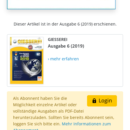
Dieser Artikel ist in der Ausgabe 6 (2019) erschienen.
GIESSEREI
Ausgabe 6 (2019)
› mehr erfahren
Als Abonnent haben Sie die
Login
Möglichkeit einzelne Artikel oder
vollständige Ausgaben als PDF-Datei
herunterzuladen. Sollten Sie bereits Abonnent sein,
loggen Sie sich bitte ein.
Mehr Informationen zum