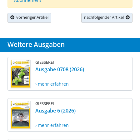
Abonnement
vorheriger Artikel
nachfolgender Artikel
Weitere Ausgaben
GIESSEREI
Ausgabe 0708 (2026)
› mehr erfahren
GIESSEREI
Ausgabe 6 (2026)
› mehr erfahren