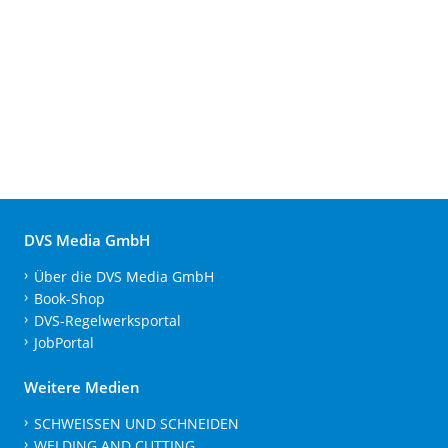
DVS Media GmbH
Über die DVS Media GmbH
Book-Shop
DVS-Regelwerksportal
JobPortal
Weitere Medien
SCHWEISSEN UND SCHNEIDEN
WELDING AND CUTTING