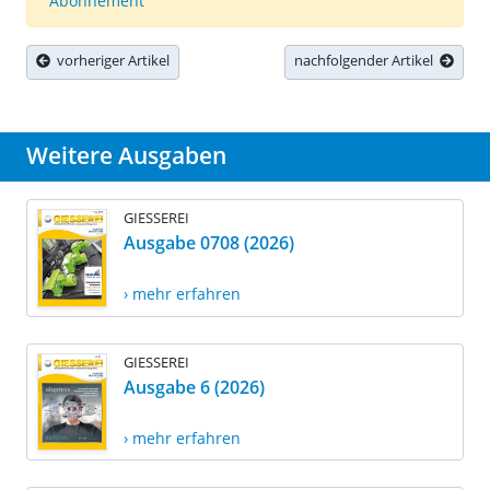
Abonnement
vorheriger Artikel
nachfolgender Artikel
Weitere Ausgaben
GIESSEREI
Ausgabe 0708 (2026)
› mehr erfahren
GIESSEREI
Ausgabe 6 (2026)
› mehr erfahren