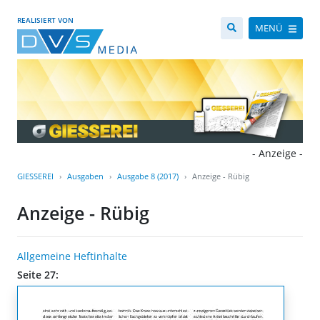
REALISIERT VON
MENÜ
- Anzeige -
GIESSEREI
Ausgaben
Ausgabe 8 (2017)
Anzeige - Rübig
Anzeige - Rübig
Allgemeine Heftinhalte
Seite 27: