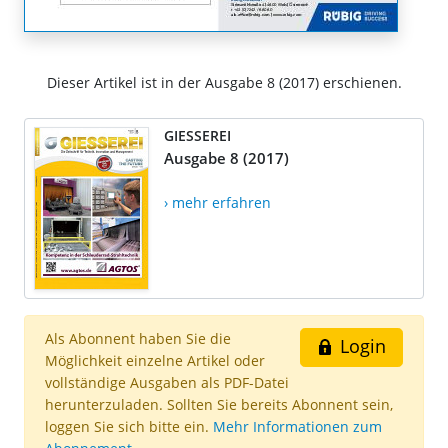
Dieser Artikel ist in der Ausgabe 8 (2017) erschienen.
GIESSEREI
Ausgabe 8 (2017)
› mehr erfahren
Als Abonnent haben Sie die
Login
Möglichkeit einzelne Artikel oder
vollständige Ausgaben als PDF-Datei
herunterzuladen. Sollten Sie bereits Abonnent sein,
loggen Sie sich bitte ein.
Mehr Informationen zum