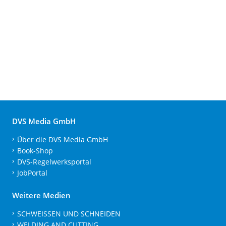
DVS Media GmbH
Über die DVS Media GmbH
Book-Shop
DVS-Regelwerksportal
JobPortal
Weitere Medien
SCHWEISSEN UND SCHNEIDEN
WELDING AND CUTTING