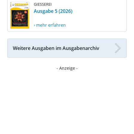
GIESSEREI
Ausgabe 5 (2026)
› mehr erfahren
Weitere Ausgaben im Ausgabenarchiv
- Anzeige -