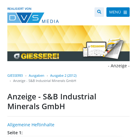
REALISIERT VON
MENÜ
- Anzeige -
GIESSEREI
Ausgaben
Ausgabe 2 (2012)
Anzeige - S&B Industrial Minerals GmbH
Anzeige - S&B Industrial
Minerals GmbH
Allgemeine Heftinhalte
Seite 1: