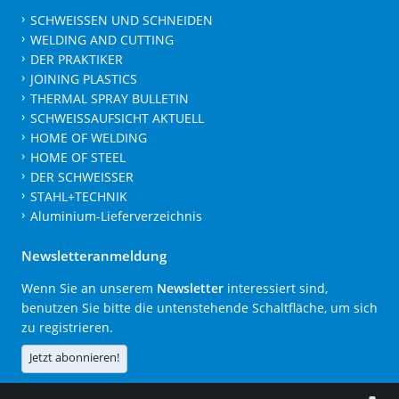
SCHWEISSEN UND SCHNEIDEN
WELDING AND CUTTING
DER PRAKTIKER
JOINING PLASTICS
THERMAL SPRAY BULLETIN
SCHWEISSAUFSICHT AKTUELL
HOME OF WELDING
HOME OF STEEL
DER SCHWEISSER
STAHL+TECHNIK
Aluminium-Lieferverzeichnis
Newsletteranmeldung
Wenn Sie an unserem
Newsletter
interessiert sind,
benutzen Sie bitte die untenstehende Schaltfläche, um sich
zu registrieren.
Jetzt abonnieren!