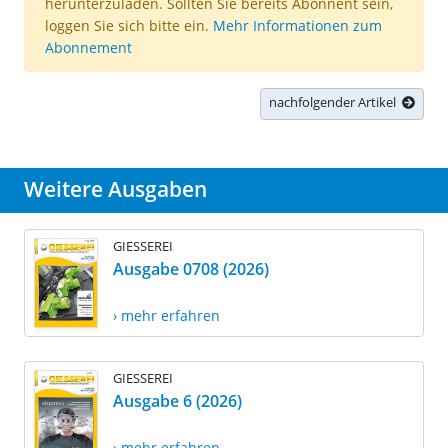
herunterzuladen. Sollten Sie bereits Abonnent sein,
loggen Sie sich bitte ein.
Mehr Informationen zum
Abonnement
nachfolgender Artikel
Weitere Ausgaben
GIESSEREI
Ausgabe 0708 (2026)
› mehr erfahren
GIESSEREI
Ausgabe 6 (2026)
› mehr erfahren