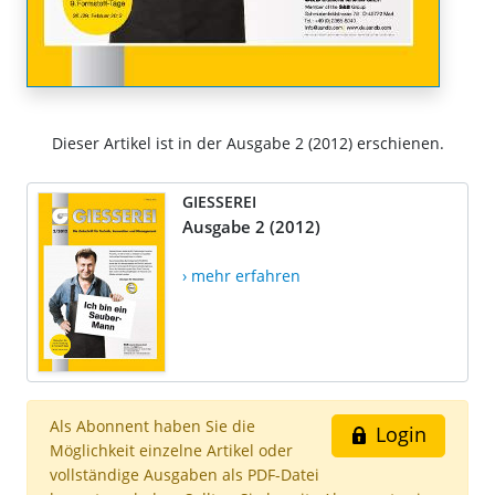
Dieser Artikel ist in der Ausgabe 2 (2012) erschienen.
GIESSEREI
Ausgabe 2 (2012)
› mehr erfahren
Als Abonnent haben Sie die
Login
Möglichkeit einzelne Artikel oder
vollständige Ausgaben als PDF-Datei