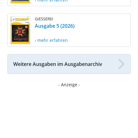
GIESSEREI
Ausgabe 5 (2026)
› mehr erfahren
Weitere Ausgaben im Ausgabenarchiv
- Anzeige -