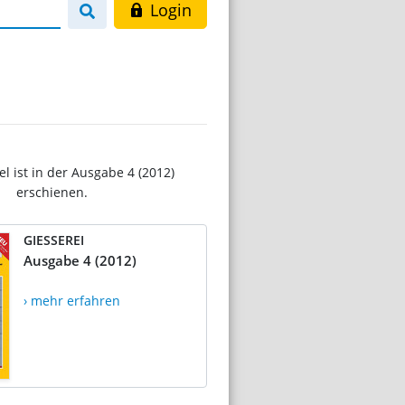
Login
el ist in der Ausgabe 4 (2012)
erschienen.
GIESSEREI
Ausgabe 4 (2012)
› mehr erfahren