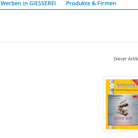
Werben in GIESSEREI
Produkte & Firmen
Dieser Artik