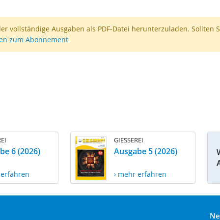
der vollständige Ausgaben als PDF-Datei herunterzuladen. Sollten S
nen zum Abonnement
EI
GIESSEREI
be 6 (2026)
Ausgabe 5 (2026)
 erfahren
› mehr erfahren
Ne