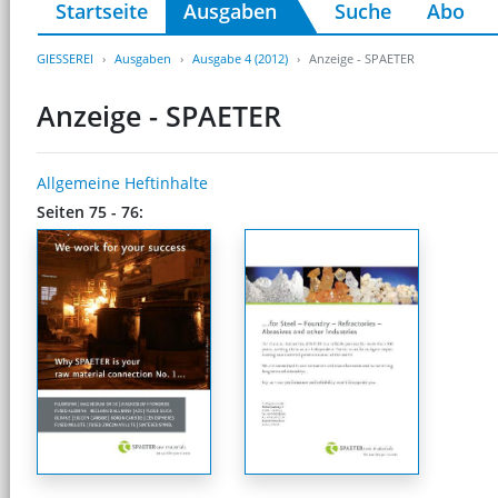
Startseite
Ausgaben
Suche
Abo
GIESSEREI
Ausgaben
Ausgabe 4 (2012)
Anzeige - SPAETER
Anzeige - SPAETER
Allgemeine Heftinhalte
Seiten 75 - 76: