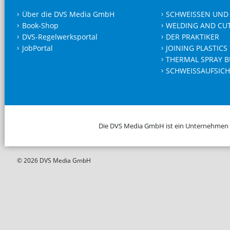
Über die DVS Media GmbH
SCHWEISSEN UND
Book-Shop
WELDING AND CU
DVS-Regelwerksportal
DER PRAKTIKER
JobPortal
JOINING PLASTICS
THERMAL SPRAY B
SCHWEISSAUFSICH
Die DVS Media GmbH ist ein Unternehmen
© 2026 DVS Media GmbH