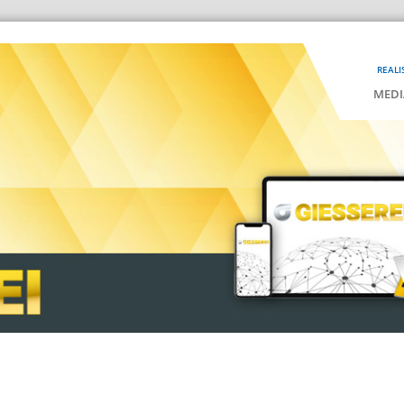
REALI
MEDI