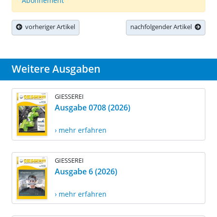
Abonnement
vorheriger Artikel
nachfolgender Artikel
Weitere Ausgaben
GIESSEREI
Ausgabe 0708 (2026)
› mehr erfahren
GIESSEREI
Ausgabe 6 (2026)
› mehr erfahren