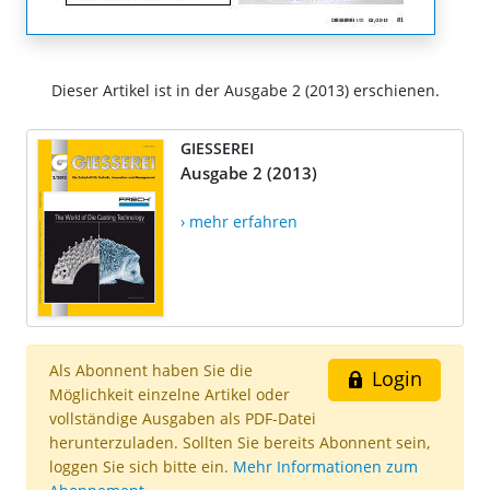
Dieser Artikel ist in der Ausgabe 2 (2013) erschienen.
GIESSEREI
Ausgabe 2 (2013)
› mehr erfahren
Als Abonnent haben Sie die
Login
Möglichkeit einzelne Artikel oder
vollständige Ausgaben als PDF-Datei
herunterzuladen. Sollten Sie bereits Abonnent sein,
loggen Sie sich bitte ein.
Mehr Informationen zum