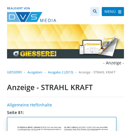
REALISIERT VON
MENÜ
- Anzeige -
GIESSEREI
Ausgaben
Ausgabe 2 (2013)
Anzeige - STRAHL KRAFT
Anzeige - STRAHL KRAFT
Allgemeine Heftinhalte
Seite 81: