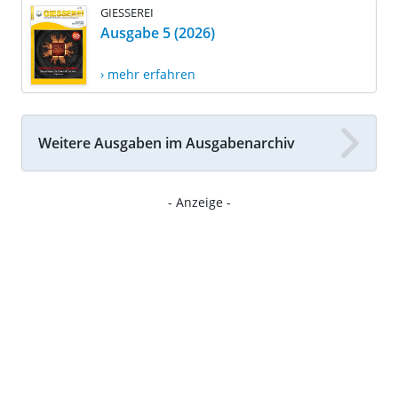
GIESSEREI
Ausgabe 5 (2026)
› mehr erfahren
Weitere Ausgaben im Ausgabenarchiv
- Anzeige -