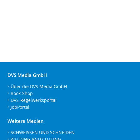
DVS Media GmbH
Über die DVS Media GmbH
Book-Shop
DVS-Regelwerksportal
JobPortal
Weitere Medien
SCHWEISSEN UND SCHNEIDEN
WELDING AND CUTTING