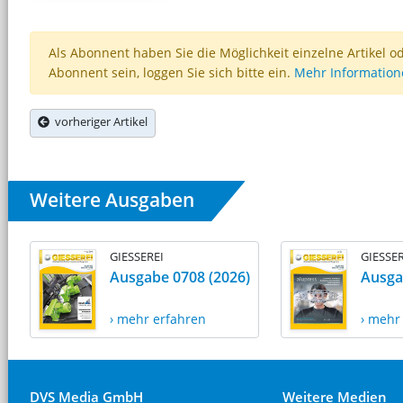
Als Abonnent haben Sie die Möglichkeit einzelne Artikel o
Abonnent sein, loggen Sie sich bitte ein.
Mehr Informatio
vorheriger Artikel
Weitere Ausgaben
GIESSEREI
GIESSER
Ausgabe 0708 (2026)
Ausga
› mehr erfahren
› mehr
DVS Media GmbH
Weitere Medien