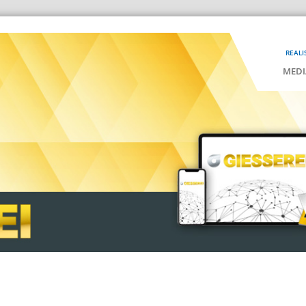
REALI
MEDI