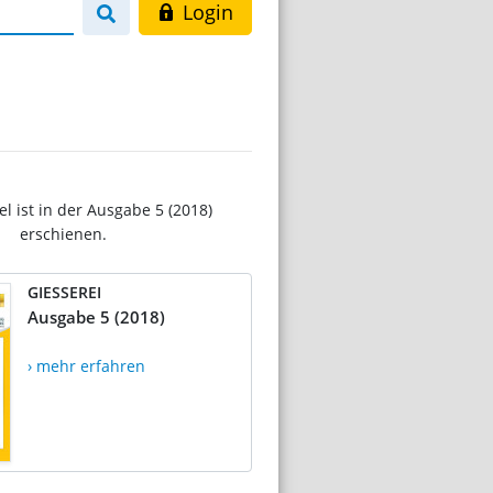
Login
el ist in der Ausgabe 5 (2018)
erschienen.
GIESSEREI
Ausgabe 5 (2018)
› mehr erfahren