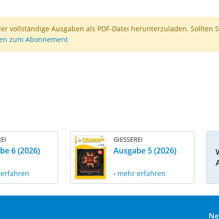
der vollständige Ausgaben als PDF-Datei herunterzuladen. Sollten S
nen zum Abonnement
EI
GIESSEREI
be 6 (2026)
Ausgabe 5 (2026)
 erfahren
› mehr erfahren
Ne