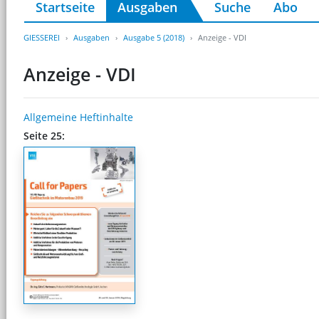
Startseite
Ausgaben
Suche
Abo
GIESSEREI
Ausgaben
Ausgabe 5 (2018)
Anzeige - VDI
Anzeige - VDI
Allgemeine Heftinhalte
Seite 25: