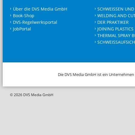
Über die DVS Media GmbH
SCHWEISSEN UND
Book-Shop
WELDING AND CU
DVS-Regelwerksportal
DER PRAKTIKER
JobPortal
JOINING PLASTICS
THERMAL SPRAY B
SCHWEISSAUFSICH
Die DVS Media GmbH ist ein Unternehmen
© 2026 DVS Media GmbH