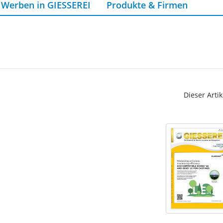
Werben in GIESSEREI
Produkte & Firmen
Dieser Artik