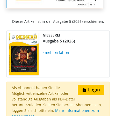
Dieser Artikel ist in der Ausgabe 5 (2026) erschienen.
GIESSEREI
Ausgabe 5 (2026)
› mehr erfahren
Als Abonnent haben Sie die
Login
Möglichkeit einzelne Artikel oder
vollständige Ausgaben als PDF-Datei
herunterzuladen. Sollten Sie bereits Abonnent sein,
loggen Sie sich bitte ein.
Mehr Informationen zum