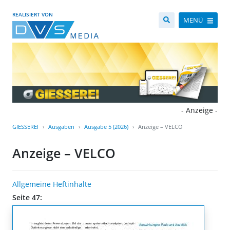
REALISIERT VON
MENÜ
- Anzeige -
GIESSEREI
Ausgaben
Ausgabe 5 (2026)
Anzeige – VELCO
Anzeige – VELCO
Allgemeine Heftinhalte
Seite 47: