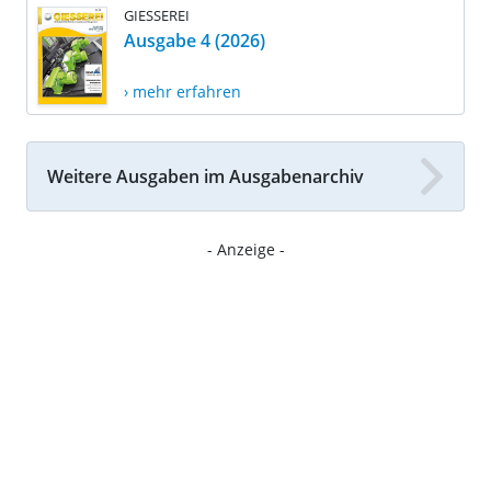
GIESSEREI
Ausgabe 4 (2026)
› mehr erfahren
Weitere Ausgaben im Ausgabenarchiv
- Anzeige -