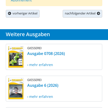
Abonnement
vorheriger Artikel
nachfolgender Artikel
Weitere Ausgaben
GIESSEREI
Ausgabe 0708 (2026)
› mehr erfahren
GIESSEREI
Ausgabe 6 (2026)
› mehr erfahren