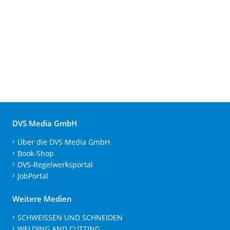
DVS Media GmbH
Über die DVS Media GmbH
Book-Shop
DVS-Regelwerksportal
JobPortal
Weitere Medien
SCHWEISSEN UND SCHNEIDEN
WELDING AND CUTTING