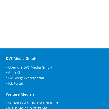
DVS Media GmbH
Über die DVS Media GmbH
Book-Shop
DVS-Regelwerksportal
JobPortal
Weitere Medien
SCHWEISSEN UND SCHNEIDEN
WELDING AND CUTTING