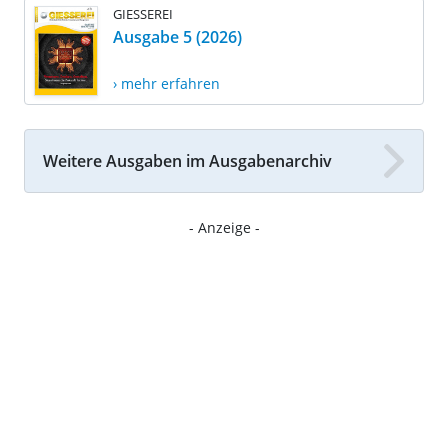
GIESSEREI
Ausgabe 5 (2026)
› mehr erfahren
Weitere Ausgaben im Ausgabenarchiv
- Anzeige -