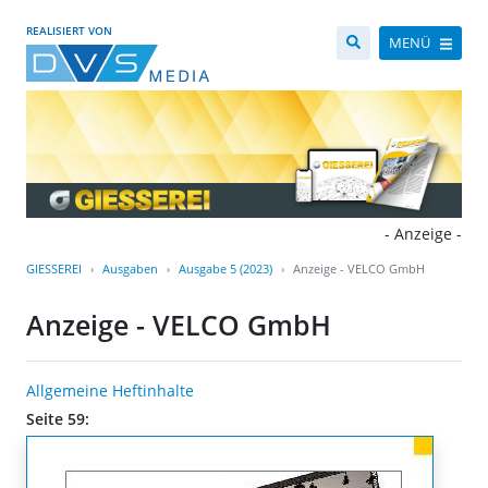
REALISIERT VON
MENÜ
- Anzeige -
GIESSEREI
Ausgaben
Ausgabe 5 (2023)
Anzeige - VELCO GmbH
Anzeige - VELCO GmbH
Allgemeine Heftinhalte
Seite 59: