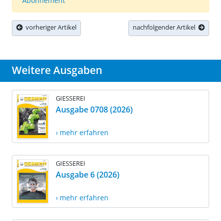
Abonnement
vorheriger Artikel
nachfolgender Artikel
Weitere Ausgaben
GIESSEREI
Ausgabe 0708 (2026)
› mehr erfahren
GIESSEREI
Ausgabe 6 (2026)
› mehr erfahren