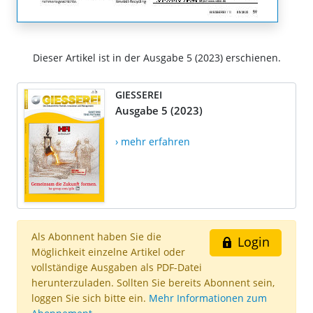
Dieser Artikel ist in der Ausgabe 5 (2023) erschienen.
GIESSEREI
Ausgabe 5 (2023)
› mehr erfahren
Als Abonnent haben Sie die
Login
Möglichkeit einzelne Artikel oder
vollständige Ausgaben als PDF-Datei
herunterzuladen. Sollten Sie bereits Abonnent sein,
loggen Sie sich bitte ein.
Mehr Informationen zum