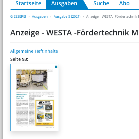
Startseite
Ausgaben
Suche
Abo
GIESSEREI
Ausgaben
Ausgabe 5 (2021)
Anzeige - WESTA -Fördertechni
Anzeige - WESTA -Fördertechnik
Allgemeine Heftinhalte
Seite 93: