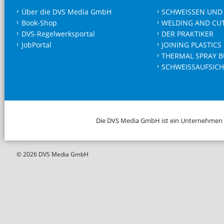
Über die DVS Media GmbH
SCHWEISSEN UND
Book-Shop
WELDING AND CU
DVS-Regelwerksportal
DER PRAKTIKER
JobPortal
JOINING PLASTICS
THERMAL SPRAY B
SCHWEISSAUFSICH
Die DVS Media GmbH ist ein Unternehmen
© 2026 DVS Media GmbH