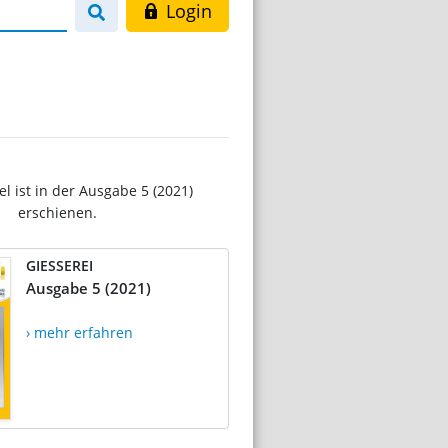
Login
el ist in der Ausgabe 5 (2021)
erschienen.
GIESSEREI
Ausgabe 5 (2021)
› mehr erfahren