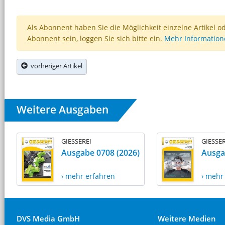
Als Abonnent haben Sie die Möglichkeit einzelne Artikel o
Abonnent sein, loggen Sie sich bitte ein.
Mehr Informatio
vorheriger Artikel
Weitere Ausgaben
GIESSEREI
GIESSER
Ausgabe 0708 (2026)
Ausga
› mehr erfahren
› mehr
DVS Media GmbH
Weitere Medien