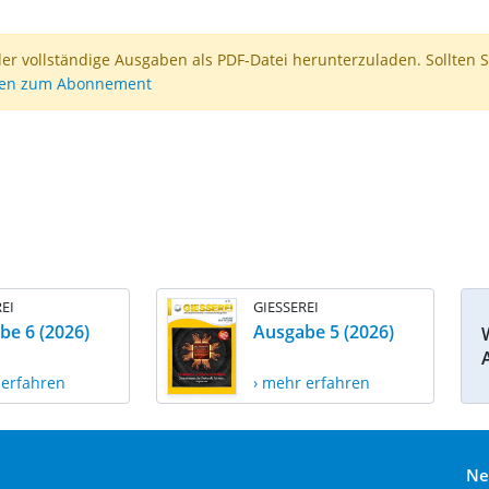
der vollständige Ausgaben als PDF-Datei herunterzuladen. Sollten S
nen zum Abonnement
EI
GIESSEREI
be 6 (2026)
Ausgabe 5 (2026)
 erfahren
› mehr erfahren
Ne