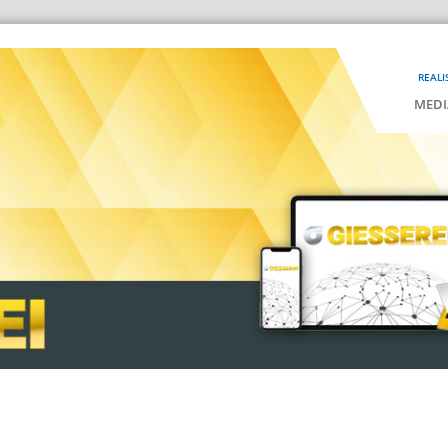
REALI
MEDI