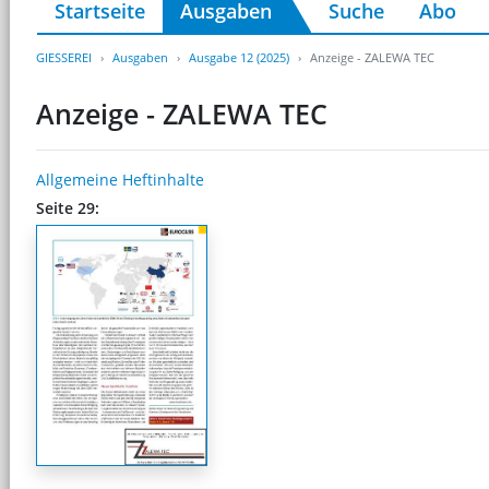
Startseite
Ausgaben
Suche
Abo
GIESSEREI
Ausgaben
Ausgabe 12 (2025)
Anzeige - ZALEWA TEC
Anzeige - ZALEWA TEC
Allgemeine Heftinhalte
Seite 29: