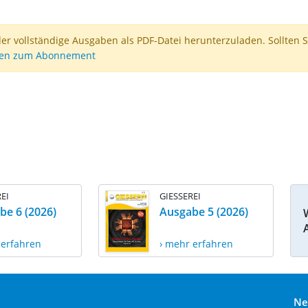
der vollständige Ausgaben als PDF-Datei herunterzuladen. Sollten S
nen zum Abonnement
EI
GIESSEREI
be 6 (2026)
Ausgabe 5 (2026)
 erfahren
› mehr erfahren
Ne