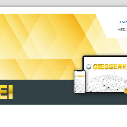
REALI
MEDI