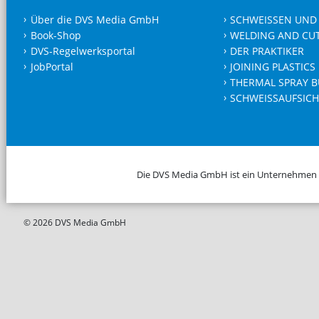
Über die DVS Media GmbH
SCHWEISSEN UND
Book-Shop
WELDING AND CU
DVS-Regelwerksportal
DER PRAKTIKER
JobPortal
JOINING PLASTICS
THERMAL SPRAY B
SCHWEISSAUFSICH
Die DVS Media GmbH ist ein Unternehmen
© 2026 DVS Media GmbH