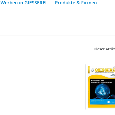
Werben in GIESSEREI
Produkte & Firmen
Dieser Artik