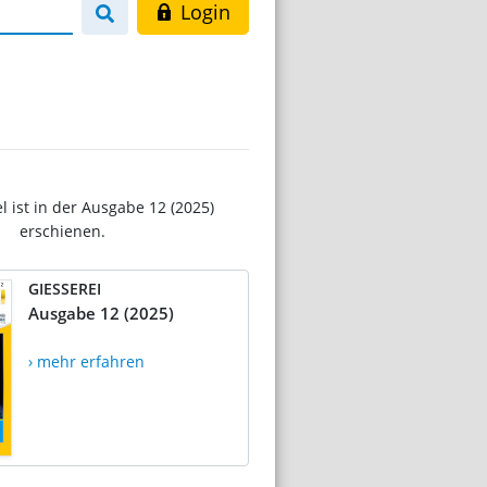
Login
el ist in der Ausgabe 12 (2025)
erschienen.
GIESSEREI
Ausgabe 12 (2025)
› mehr erfahren