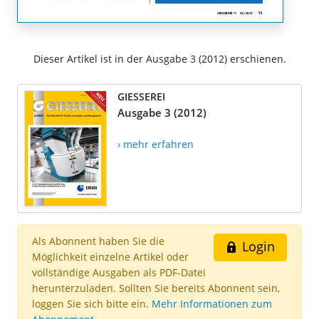
Dieser Artikel ist in der Ausgabe 3 (2012) erschienen.
GIESSEREI
Ausgabe 3 (2012)
› mehr erfahren
Als Abonnent haben Sie die
Login
Möglichkeit einzelne Artikel oder
vollständige Ausgaben als PDF-Datei
herunterzuladen. Sollten Sie bereits Abonnent sein,
loggen Sie sich bitte ein.
Mehr Informationen zum