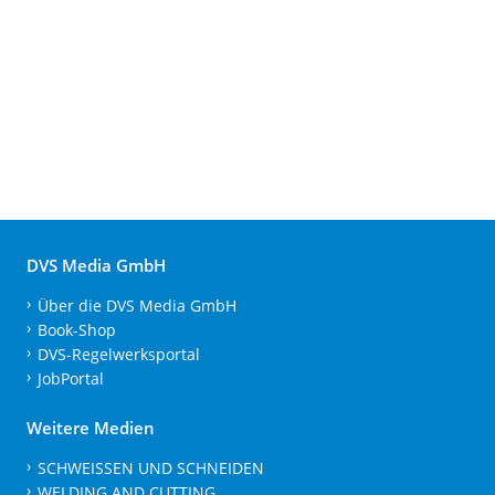
DVS Media GmbH
Über die DVS Media GmbH
Book-Shop
DVS-Regelwerksportal
JobPortal
Weitere Medien
SCHWEISSEN UND SCHNEIDEN
WELDING AND CUTTING