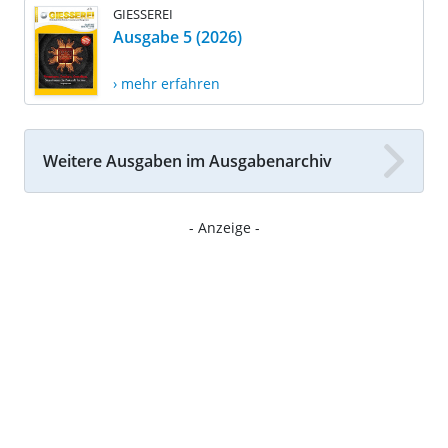
GIESSEREI
Ausgabe 5 (2026)
› mehr erfahren
Weitere Ausgaben im Ausgabenarchiv
- Anzeige -