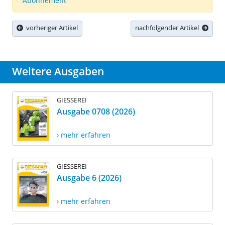
Abonnement
vorheriger Artikel
nachfolgender Artikel
Weitere Ausgaben
GIESSEREI
Ausgabe 0708 (2026)
› mehr erfahren
GIESSEREI
Ausgabe 6 (2026)
› mehr erfahren