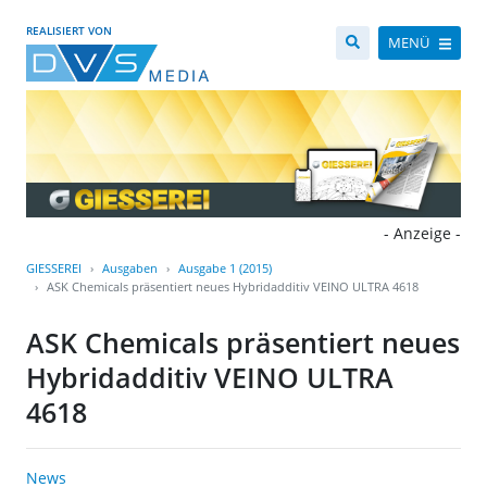
REALISIERT VON
MENÜ
- Anzeige -
GIESSEREI
Ausgaben
Ausgabe 1 (2015)
ASK Chemicals präsentiert neues Hybridadditiv VEINO ULTRA 4618
ASK Chemicals präsentiert neues
Hybridadditiv VEINO ULTRA
4618
News