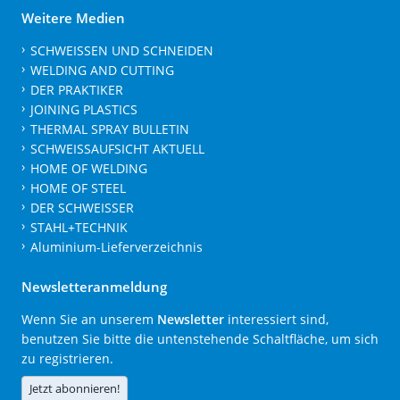
Weitere Medien
SCHWEISSEN UND SCHNEIDEN
WELDING AND CUTTING
DER PRAKTIKER
JOINING PLASTICS
THERMAL SPRAY BULLETIN
SCHWEISSAUFSICHT AKTUELL
HOME OF WELDING
HOME OF STEEL
DER SCHWEISSER
STAHL+TECHNIK
Aluminium-Lieferverzeichnis
Newsletteranmeldung
Wenn Sie an unserem
Newsletter
interessiert sind,
benutzen Sie bitte die untenstehende Schaltfläche, um sich
zu registrieren.
Jetzt abonnieren!