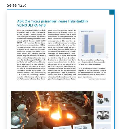
Seite 125: