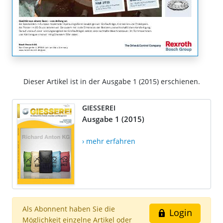
Dieser Artikel ist in der Ausgabe 1 (2015) erschienen.
GIESSEREI
Ausgabe 1 (2015)
› mehr erfahren
Als Abonnent haben Sie die
Login
Möglichkeit einzelne Artikel oder