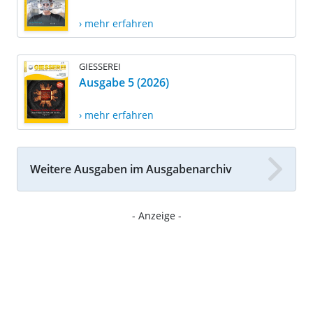
› mehr erfahren
GIESSEREI
Ausgabe 5 (2026)
› mehr erfahren
Weitere Ausgaben im Ausgabenarchiv
- Anzeige -