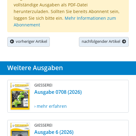
vollständige Ausgaben als PDF-Datei
herunterzuladen. Sollten Sie bereits Abonnent sein,
loggen Sie sich bitte ein.
Mehr Informationen zum
Abonnement
vorheriger Artikel
nachfolgender Artikel
Weitere Ausgaben
GIESSEREI
Ausgabe 0708 (2026)
› mehr erfahren
GIESSEREI
Ausgabe 6 (2026)