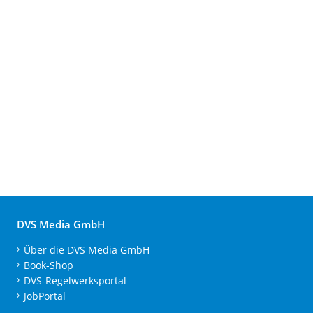
DVS Media GmbH
Über die DVS Media GmbH
Book-Shop
DVS-Regelwerksportal
JobPortal