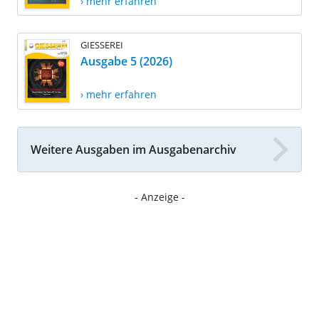
› mehr erfahren
GIESSEREI
Ausgabe 5 (2026)
› mehr erfahren
Weitere Ausgaben im Ausgabenarchiv
- Anzeige -