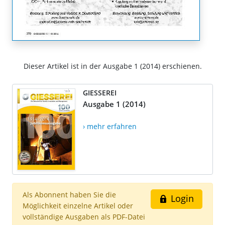
Dieser Artikel ist in der Ausgabe 1 (2014) erschienen.
GIESSEREI
Ausgabe 1 (2014)
› mehr erfahren
Als Abonnent haben Sie die
Login
Möglichkeit einzelne Artikel oder
vollständige Ausgaben als PDF-Datei