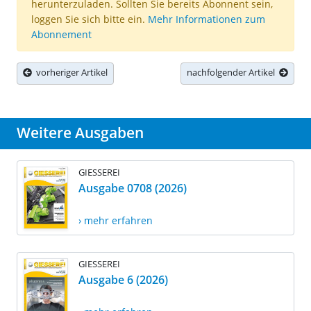
herunterzuladen. Sollten Sie bereits Abonnent sein,
loggen Sie sich bitte ein.
Mehr Informationen zum
Abonnement
vorheriger Artikel
nachfolgender Artikel
Weitere Ausgaben
GIESSEREI
Ausgabe 0708 (2026)
› mehr erfahren
GIESSEREI
Ausgabe 6 (2026)