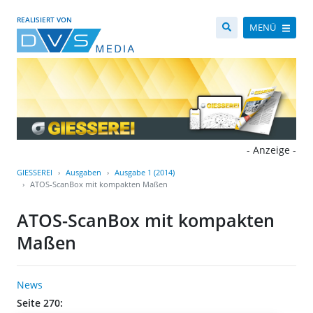
REALISIERT VON
MENÜ
- Anzeige -
GIESSEREI
Ausgaben
Ausgabe 1 (2014)
ATOS-ScanBox mit kompakten Maßen
ATOS-ScanBox mit kompakten
Maßen
News
Seite 270: