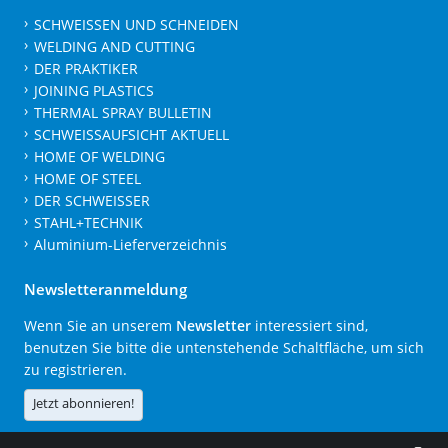
SCHWEISSEN UND SCHNEIDEN
WELDING AND CUTTING
DER PRAKTIKER
JOINING PLASTICS
THERMAL SPRAY BULLETIN
SCHWEISSAUFSICHT AKTUELL
HOME OF WELDING
HOME OF STEEL
DER SCHWEISSER
STAHL+TECHNIK
Aluminium-Lieferverzeichnis
Newsletteranmeldung
Wenn Sie an unserem
Newsletter
interessiert sind,
benutzen Sie bitte die untenstehende Schaltfläche, um sich
zu registrieren.
Jetzt abonnieren!