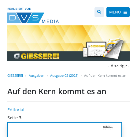
REALISIERT VON
MENÜ
- Anzeige -
GIESSEREI
Ausgaben
Ausgabe 02 (2025)
Auf den Kern kommt es an
Auf den Kern kommt es an
Editorial
Seite 3: