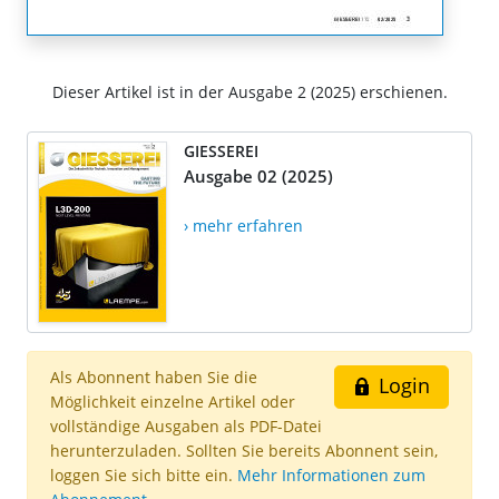
Dieser Artikel ist in der Ausgabe 2 (2025) erschienen.
GIESSEREI
Ausgabe 02 (2025)
› mehr erfahren
Als Abonnent haben Sie die
Login
Möglichkeit einzelne Artikel oder
vollständige Ausgaben als PDF-Datei
herunterzuladen. Sollten Sie bereits Abonnent sein,
loggen Sie sich bitte ein.
Mehr Informationen zum