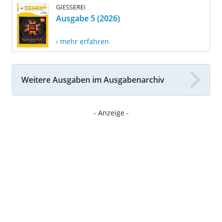
GIESSEREI
Ausgabe 5 (2026)
› mehr erfahren
Weitere Ausgaben im Ausgabenarchiv
- Anzeige -