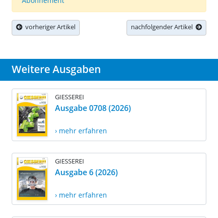
Abonnement
vorheriger Artikel
nachfolgender Artikel
Weitere Ausgaben
GIESSEREI
Ausgabe 0708 (2026)
› mehr erfahren
GIESSEREI
Ausgabe 6 (2026)
› mehr erfahren