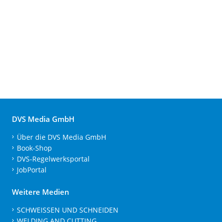
DVS Media GmbH
Über die DVS Media GmbH
Book-Shop
DVS-Regelwerksportal
JobPortal
Weitere Medien
SCHWEISSEN UND SCHNEIDEN
WELDING AND CUTTING