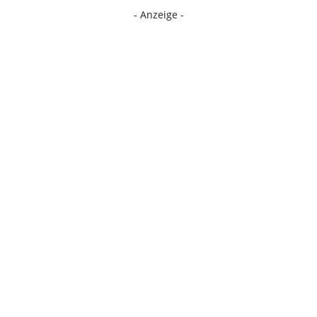
- Anzeige -