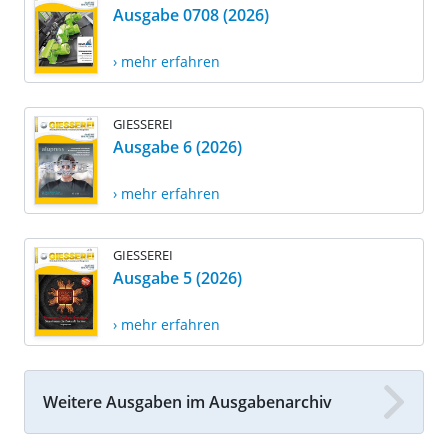
Ausgabe 0708 (2026)
› mehr erfahren
GIESSEREI
Ausgabe 6 (2026)
› mehr erfahren
GIESSEREI
Ausgabe 5 (2026)
› mehr erfahren
Weitere Ausgaben im Ausgabenarchiv