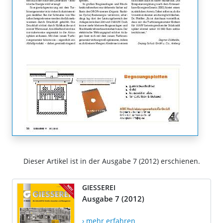
Dieser Artikel ist in der Ausgabe 7 (2012) erschienen.
GIESSEREI
Ausgabe 7 (2012)
› mehr erfahren