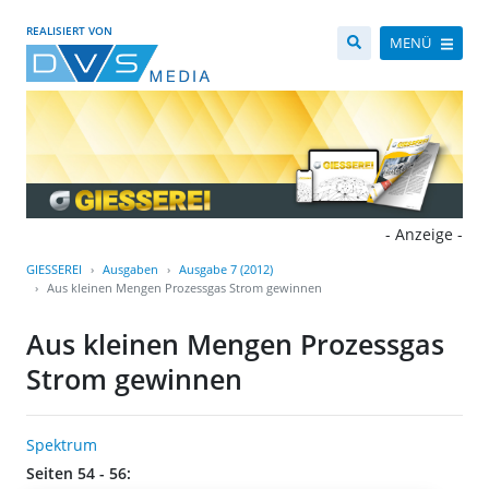
REALISIERT VON
MENÜ
- Anzeige -
GIESSEREI
Ausgaben
Ausgabe 7 (2012)
Aus kleinen Mengen Prozessgas Strom gewinnen
Aus kleinen Mengen Prozessgas
Strom gewinnen
Spektrum
Seiten 54 - 56: