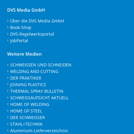
DVS Media GmbH
Über die DVS Media GmbH
Book-Shop
DVS-Regelwerksportal
JobPortal
Weitere Medien
SCHWEISSEN UND SCHNEIDEN
WELDING AND CUTTING
DER PRAKTIKER
JOINING PLASTICS
THERMAL SPRAY BULLETIN
SCHWEISSAUFSICHT AKTUELL
HOME OF WELDING
HOME OF STEEL
DER SCHWEISSER
STAHL+TECHNIK
Aluminium-Lieferverzeichnis