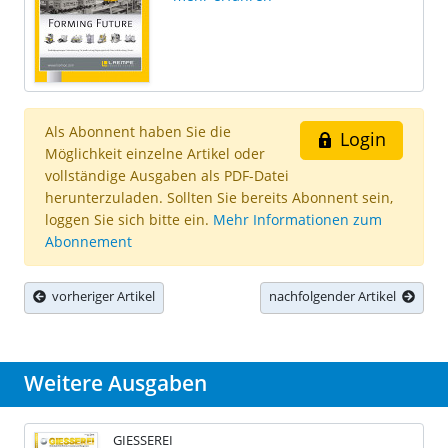
Als Abonnent haben Sie die
Login
Möglichkeit einzelne Artikel oder
vollständige Ausgaben als PDF-Datei
herunterzuladen. Sollten Sie bereits Abonnent sein,
loggen Sie sich bitte ein.
Mehr Informationen zum
Abonnement
vorheriger Artikel
nachfolgender Artikel
Weitere Ausgaben
GIESSEREI