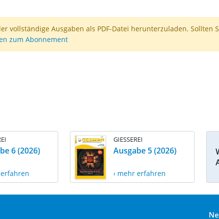
der vollständige Ausgaben als PDF-Datei herunterzuladen. Sollten S
nen zum Abonnement
EI
GIESSEREI
be 6 (2026)
Ausgabe 5 (2026)
 erfahren
› mehr erfahren
Ne