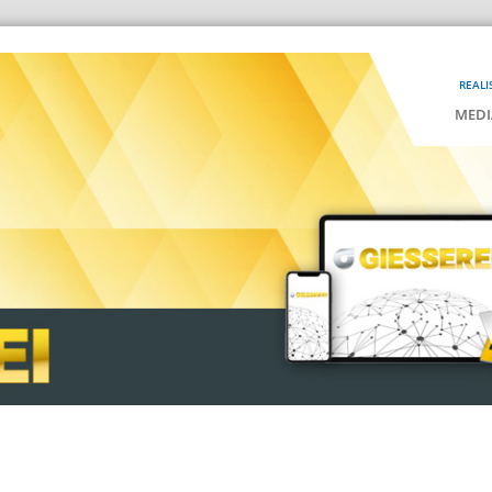
REALI
MEDI