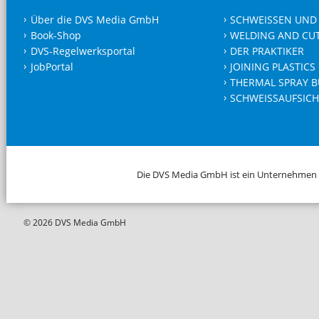
Über die DVS Media GmbH
SCHWEISSEN UND
Book-Shop
WELDING AND CU
DVS-Regelwerksportal
DER PRAKTIKER
JobPortal
JOINING PLASTICS
THERMAL SPRAY B
SCHWEISSAUFSICH
Die DVS Media GmbH ist ein Unternehmen
© 2026 DVS Media GmbH