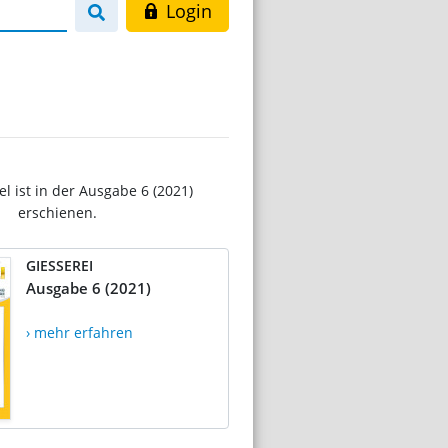
Login
el ist in der Ausgabe 6 (2021)
erschienen.
GIESSEREI
Ausgabe 6 (2021)
› mehr erfahren