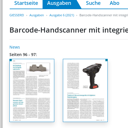
Startseite
Ausgaben
Suche
Abo
GIESSEREI
Ausgaben
Ausgabe 6 (2021)
Barcode-Handscanner mit integ
Barcode-Handscanner mit integr
News
Seiten 96 - 97: