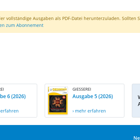
der vollständige Ausgaben als PDF-Datei herunterzuladen. Sollten S
nen zum Abonnement
EI
GIESSEREI
be 6 (2026)
Ausgabe 5 (2026)
 erfahren
› mehr erfahren
Ne