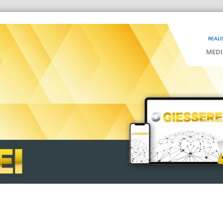
REALI
MEDI