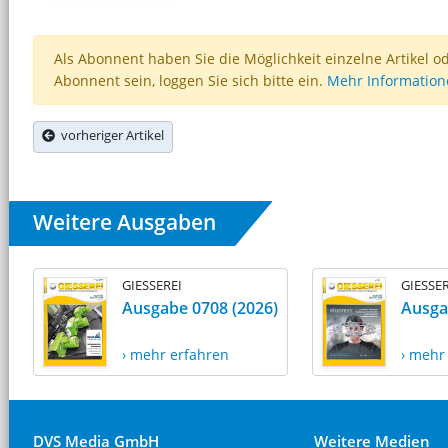
Als Abonnent haben Sie die Möglichkeit einzelne Artikel o
Abonnent sein, loggen Sie sich bitte ein.
Mehr Informatio
vorheriger Artikel
Weitere Ausgaben
GIESSEREI
GIESSER
Ausgabe 0708 (2026)
Ausga
› mehr erfahren
› mehr
DVS Media GmbH
Weitere Medien