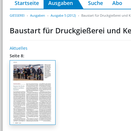
Startseite
Ausgaben
Suche
Abo
GIESSEREI
Ausgaben
Ausgabe 5 (2012)
Baustart für Druckgießerei und 
Baustart für Druckgießerei und K
Aktuelles
Seite 8: