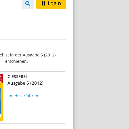
Login
el ist in der Ausgabe 5 (2012)
erschienen.
GIESSEREI
Ausgabe 5 (2012)
› mehr erfahren