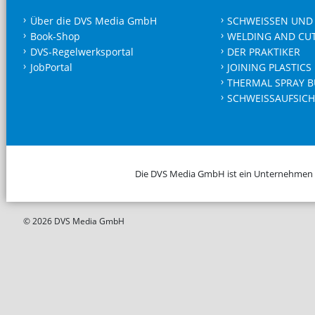
Über die DVS Media GmbH
SCHWEISSEN UND
Book-Shop
WELDING AND CU
DVS-Regelwerksportal
DER PRAKTIKER
JobPortal
JOINING PLASTICS
THERMAL SPRAY B
SCHWEISSAUFSICH
Die DVS Media GmbH ist ein Unternehmen
© 2026 DVS Media GmbH