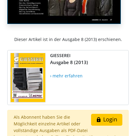
Dieser Artikel ist in der Ausgabe 8 (2013) erschienen.
GIESSEREI
Ausgabe 8 (2013)
› mehr erfahren
Als Abonnent haben Sie die
Login
Möglichkeit einzelne Artikel oder
vollständige Ausgaben als PDF-Datei