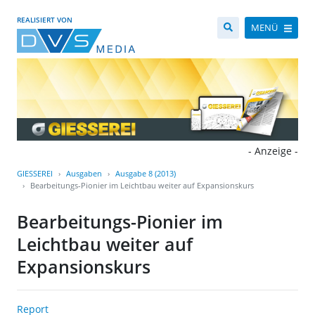
REALISIERT VON
MENÜ
- Anzeige -
GIESSEREI
Ausgaben
Ausgabe 8 (2013)
Bearbeitungs-Pionier im Leichtbau weiter auf Expansionskurs
Bearbeitungs-Pionier im
Leichtbau weiter auf
Expansionskurs
Report