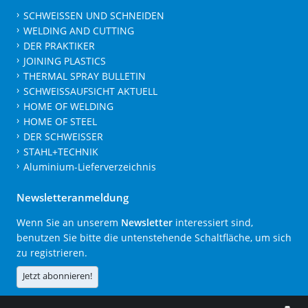
SCHWEISSEN UND SCHNEIDEN
WELDING AND CUTTING
DER PRAKTIKER
JOINING PLASTICS
THERMAL SPRAY BULLETIN
SCHWEISSAUFSICHT AKTUELL
HOME OF WELDING
HOME OF STEEL
DER SCHWEISSER
STAHL+TECHNIK
Aluminium-Lieferverzeichnis
Newsletteranmeldung
Wenn Sie an unserem
Newsletter
interessiert sind,
benutzen Sie bitte die untenstehende Schaltfläche, um sich
zu registrieren.
Jetzt abonnieren!