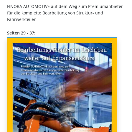
FINOBA AUTOMOTIVE auf dem Weg zum Premiumanbieter
für die komplette Bearbeitung von Struktur- und
Fahrwerkteilen
Seiten 29 - 37: