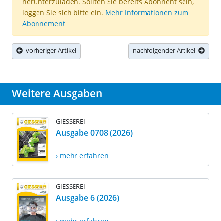
herunterzuladen. Sollten Sie bereits Abonnent sein,
loggen Sie sich bitte ein.
Mehr Informationen zum
Abonnement
vorheriger Artikel
nachfolgender Artikel
Weitere Ausgaben
GIESSEREI
Ausgabe 0708 (2026)
› mehr erfahren
GIESSEREI
Ausgabe 6 (2026)
› mehr erfahren