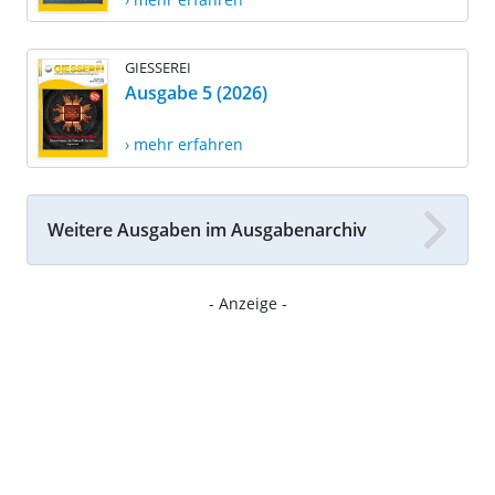
GIESSEREI
Ausgabe 5 (2026)
› mehr erfahren
Weitere Ausgaben im Ausgabenarchiv
- Anzeige -