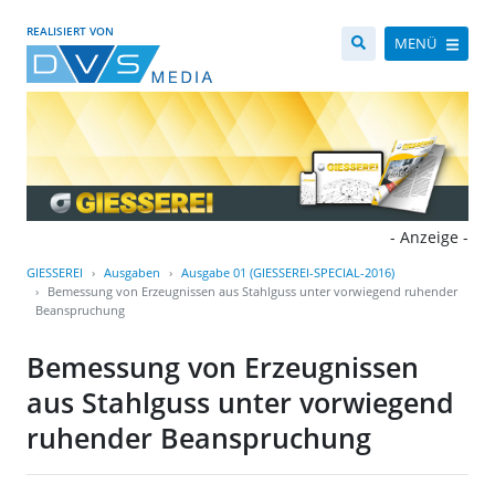
REALISIERT VON
MENÜ
- Anzeige -
GIESSEREI
Ausgaben
Ausgabe 01 (GIESSEREI-SPECIAL-2016)
Bemessung von Erzeugnissen aus Stahlguss unter vorwiegend ruhender
Beanspruchung
Bemessung von Erzeugnissen
aus Stahlguss unter vorwiegend
ruhender Beanspruchung