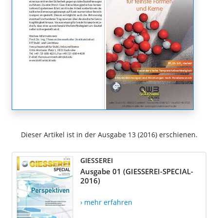
Dieser Artikel ist in der Ausgabe 13 (2016) erschienen.
GIESSEREI
Ausgabe 01 (GIESSEREI-SPECIAL-
2016)
› mehr erfahren