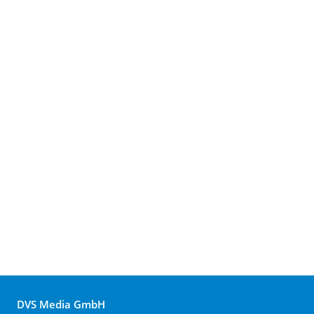
DVS Media GmbH