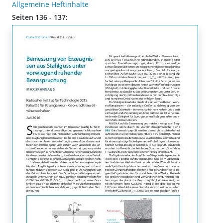
Allgemeine Heftinhalte
Seiten 136 - 137: