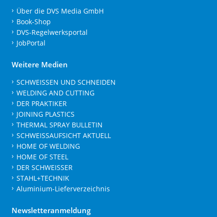
Über die DVS Media GmbH
Book-Shop
DVS-Regelwerksportal
JobPortal
Weitere Medien
SCHWEISSEN UND SCHNEIDEN
WELDING AND CUTTING
DER PRAKTIKER
JOINING PLASTICS
THERMAL SPRAY BULLETIN
SCHWEISSAUFSICHT AKTUELL
HOME OF WELDING
HOME OF STEEL
DER SCHWEISSER
STAHL+TECHNIK
Aluminium-Lieferverzeichnis
Newsletteranmeldung