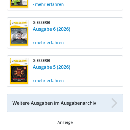
› mehr erfahren
GIESSEREI
Ausgabe 6 (2026)
› mehr erfahren
GIESSEREI
Ausgabe 5 (2026)
› mehr erfahren
Weitere Ausgaben im Ausgabenarchiv
- Anzeige -