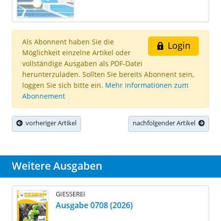
Als Abonnent haben Sie die
Login
Möglichkeit einzelne Artikel oder
vollständige Ausgaben als PDF-Datei
herunterzuladen. Sollten Sie bereits Abonnent sein,
loggen Sie sich bitte ein.
Mehr Informationen zum
Abonnement
vorheriger Artikel
nachfolgender Artikel
Weitere Ausgaben
GIESSEREI
Ausgabe 0708 (2026)