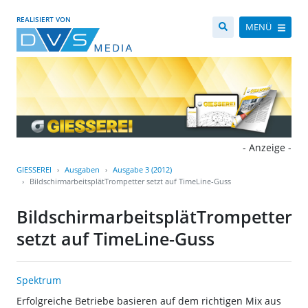
REALISIERT VON
MENÜ
- Anzeige -
GIESSEREI
Ausgaben
Ausgabe 3 (2012)
BildschirmarbeitsplätTrompetter setzt auf TimeLine-Guss
BildschirmarbeitsplätTrompetter
setzt auf TimeLine-Guss
Spektrum
Erfolgreiche Betriebe basieren auf dem richtigen Mix aus