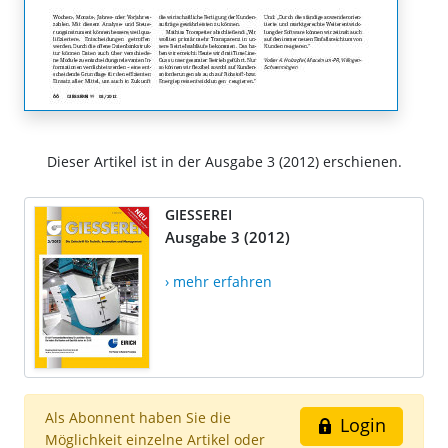
Dieser Artikel ist in der Ausgabe 3 (2012) erschienen.
GIESSEREI
Ausgabe 3 (2012)
› mehr erfahren
Als Abonnent haben Sie die
Login
Möglichkeit einzelne Artikel oder