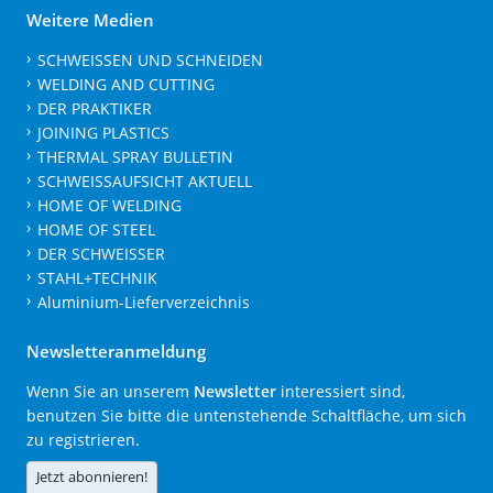
Weitere Medien
SCHWEISSEN UND SCHNEIDEN
WELDING AND CUTTING
DER PRAKTIKER
JOINING PLASTICS
THERMAL SPRAY BULLETIN
SCHWEISSAUFSICHT AKTUELL
HOME OF WELDING
HOME OF STEEL
DER SCHWEISSER
STAHL+TECHNIK
Aluminium-Lieferverzeichnis
Newsletteranmeldung
Wenn Sie an unserem
Newsletter
interessiert sind,
benutzen Sie bitte die untenstehende Schaltfläche, um sich
zu registrieren.
Jetzt abonnieren!