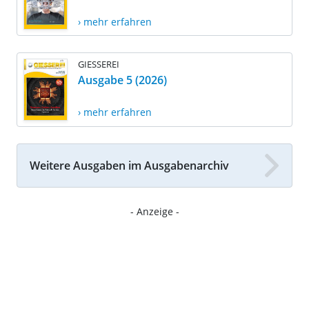
› mehr erfahren
GIESSEREI
Ausgabe 5 (2026)
› mehr erfahren
Weitere Ausgaben im Ausgabenarchiv
- Anzeige -