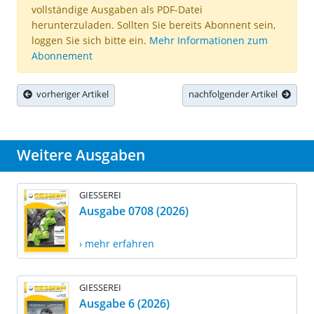
vollständige Ausgaben als PDF-Datei
herunterzuladen. Sollten Sie bereits Abonnent sein,
loggen Sie sich bitte ein.
Mehr Informationen zum
Abonnement
vorheriger Artikel
nachfolgender Artikel
Weitere Ausgaben
GIESSEREI
Ausgabe 0708 (2026)
› mehr erfahren
GIESSEREI
Ausgabe 6 (2026)