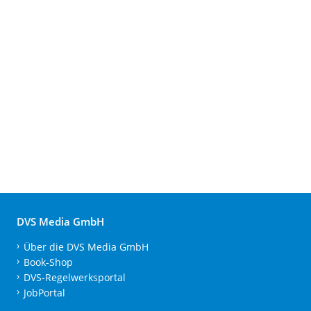
DVS Media GmbH
Über die DVS Media GmbH
Book-Shop
DVS-Regelwerksportal
JobPortal