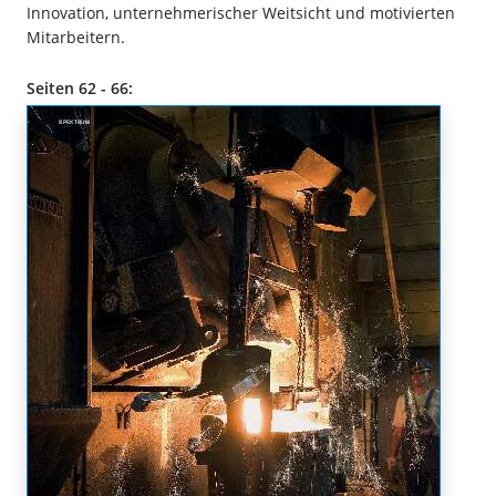
Innovation, unternehmerischer Weitsicht und motivierten
Mitarbeitern.
Seiten 62 - 66: