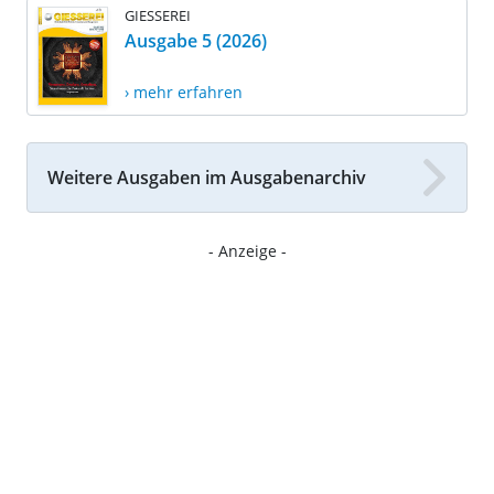
GIESSEREI
Ausgabe 5 (2026)
› mehr erfahren
Weitere Ausgaben im Ausgabenarchiv
- Anzeige -