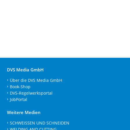
DVS Media GmbH
Über die DVS Media GmbH
Book-Shop
DVS-Regelwerksportal
JobPortal
Weitere Medien
SCHWEISSEN UND SCHNEIDEN
WELDING AND CUTTING