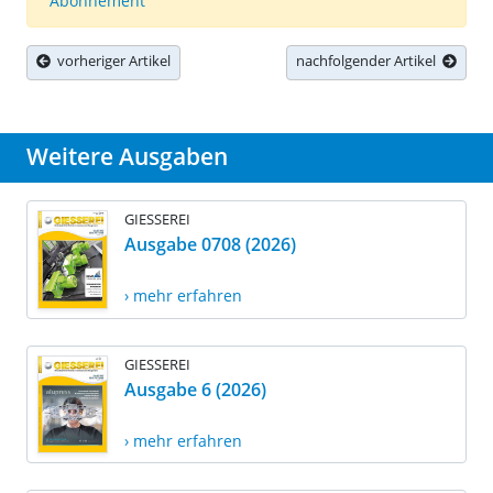
Abonnement
vorheriger Artikel
nachfolgender Artikel
Weitere Ausgaben
GIESSEREI
Ausgabe 0708 (2026)
› mehr erfahren
GIESSEREI
Ausgabe 6 (2026)
› mehr erfahren