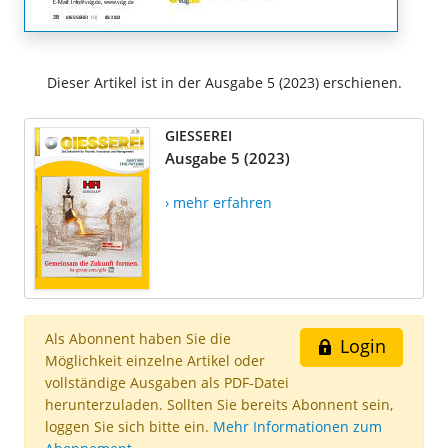
Dieser Artikel ist in der Ausgabe 5 (2023) erschienen.
GIESSEREI
Ausgabe 5 (2023)
› mehr erfahren
Als Abonnent haben Sie die
Login
Möglichkeit einzelne Artikel oder
vollständige Ausgaben als PDF-Datei
herunterzuladen. Sollten Sie bereits Abonnent sein,
loggen Sie sich bitte ein.
Mehr Informationen zum