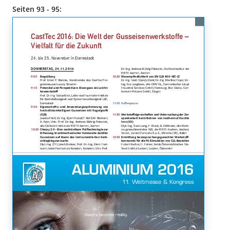
Seiten 93 - 95: