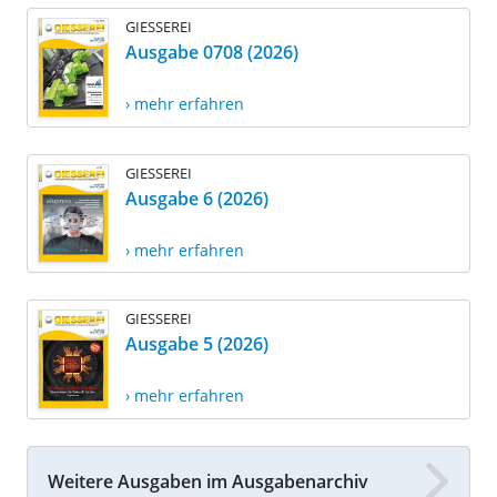
GIESSEREI
Ausgabe 0708 (2026)
› mehr erfahren
GIESSEREI
Ausgabe 6 (2026)
› mehr erfahren
GIESSEREI
Ausgabe 5 (2026)
› mehr erfahren
Weitere Ausgaben im Ausgabenarchiv