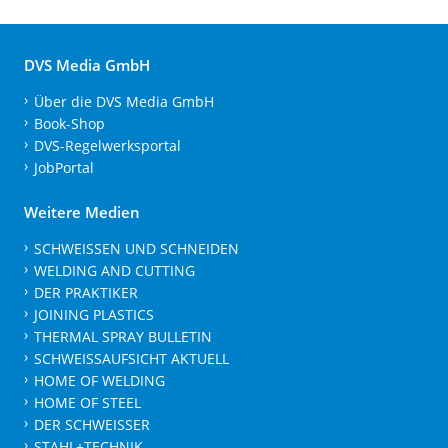
DVS Media GmbH
Über die DVS Media GmbH
Book-Shop
DVS-Regelwerksportal
JobPortal
Weitere Medien
SCHWEISSEN UND SCHNEIDEN
WELDING AND CUTTING
DER PRAKTIKER
JOINING PLASTICS
THERMAL SPRAY BULLETIN
SCHWEISSAUFSICHT AKTUELL
HOME OF WELDING
HOME OF STEEL
DER SCHWEISSER
STAHL+TECHNIK