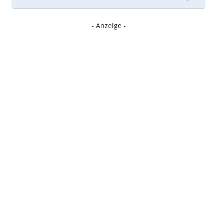
- Anzeige -