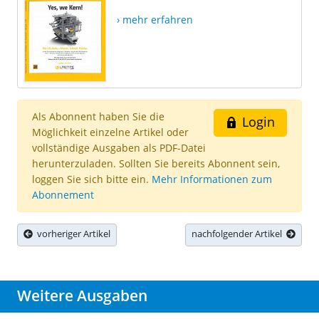
› mehr erfahren
Als Abonnent haben Sie die
Login
Möglichkeit einzelne Artikel oder
vollständige Ausgaben als PDF-Datei
herunterzuladen. Sollten Sie bereits Abonnent sein,
loggen Sie sich bitte ein.
Mehr Informationen zum
Abonnement
vorheriger Artikel
nachfolgender Artikel
Weitere Ausgaben