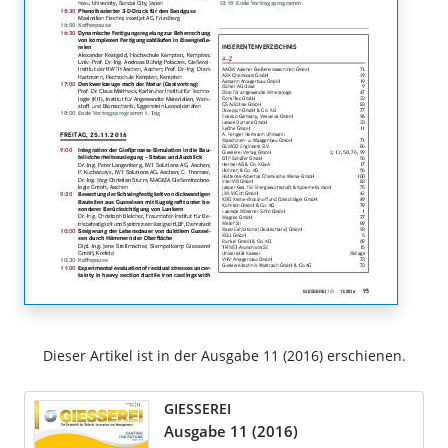
Dieser Artikel ist in der Ausgabe 11 (2016) erschienen.
GIESSEREI
Ausgabe 11 (2016)