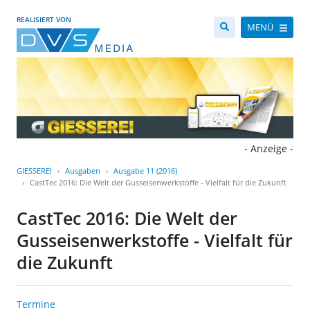
REALISIERT VON
MENÜ
- Anzeige -
GIESSEREI
Ausgaben
Ausgabe 11 (2016)
CastTec 2016: Die Welt der Gusseisenwerkstoffe - Vielfalt für die Zukunft
CastTec 2016: Die Welt der
Gusseisenwerkstoffe - Vielfalt für
die Zukunft
Termine