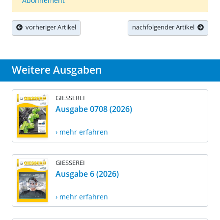
Abonnement
vorheriger Artikel
nachfolgender Artikel
Weitere Ausgaben
GIESSEREI
Ausgabe 0708 (2026)
› mehr erfahren
GIESSEREI
Ausgabe 6 (2026)
› mehr erfahren