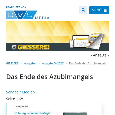
REALISIERT VON
MENÜ
- Anzeige -
GIESSEREI
Ausgaben
Ausgabe 5 (2023)
Das Ende des Azubimangels
Das Ende des Azubimangels
Service / Medien
Seite 112: