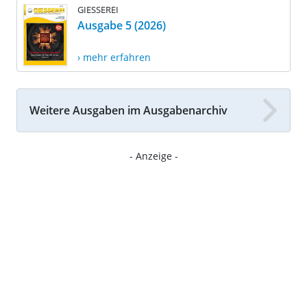
GIESSEREI
Ausgabe 5 (2026)
› mehr erfahren
Weitere Ausgaben im Ausgabenarchiv
- Anzeige -