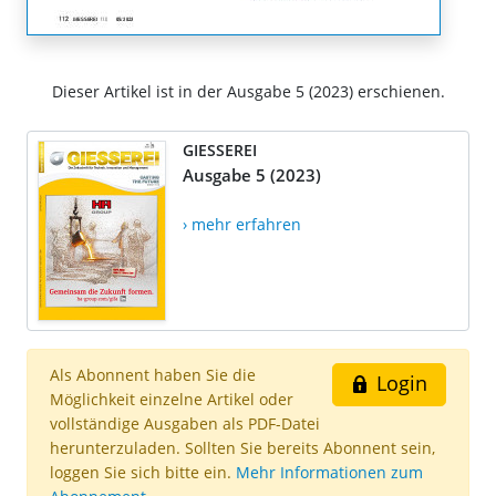
Dieser Artikel ist in der Ausgabe 5 (2023) erschienen.
GIESSEREI
Ausgabe 5 (2023)
› mehr erfahren
Als Abonnent haben Sie die
Login
Möglichkeit einzelne Artikel oder
vollständige Ausgaben als PDF-Datei
herunterzuladen. Sollten Sie bereits Abonnent sein,
loggen Sie sich bitte ein.
Mehr Informationen zum