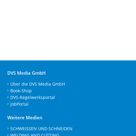
DVS Media GmbH
Über die DVS Media GmbH
Book-Shop
DVS-Regelwerksportal
JobPortal
Weitere Medien
SCHWEISSEN UND SCHNEIDEN
WELDING AND CUTTING