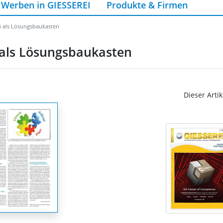
Werben in GIESSEREI
Produkte & Firmen
 als Lösungsbaukasten
als Lösungsbaukasten
Dieser Artik