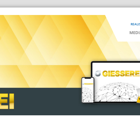
REALI
MEDI