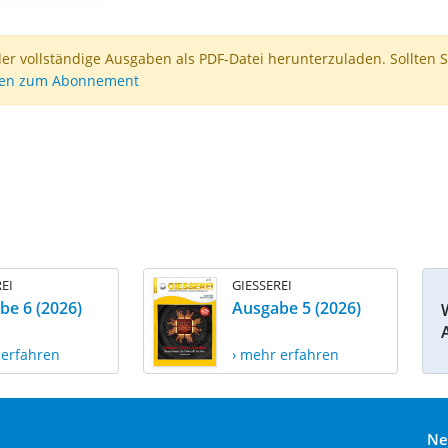
der vollständige Ausgaben als PDF-Datei herunterzuladen. Sollten S
nen zum Abonnement
EI
GIESSEREI
be 6 (2026)
Ausgabe 5 (2026)
 erfahren
› mehr erfahren
Ne