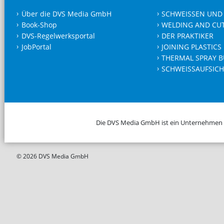
Über die DVS Media GmbH
SCHWEISSEN UND
Book-Shop
WELDING AND CU
DVS-Regelwerksportal
DER PRAKTIKER
JobPortal
JOINING PLASTICS
THERMAL SPRAY B
SCHWEISSAUFSICH
Die DVS Media GmbH ist ein Unternehmen
© 2026 DVS Media GmbH