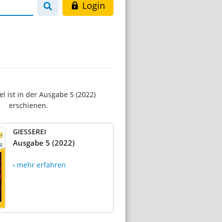
Login
el ist in der Ausgabe 5 (2022)
erschienen.
GIESSEREI
Ausgabe 5 (2022)
› mehr erfahren