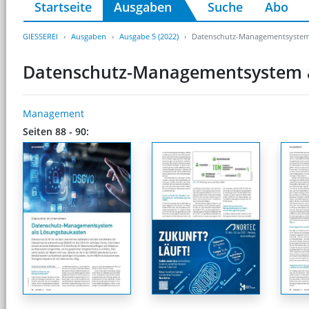
Startseite
Ausgaben
Suche
Abo
GIESSEREI
Ausgaben
Ausgabe 5 (2022)
Datenschutz-Managementsystem
Datenschutz-Managementsystem 
Management
Seiten 88 - 90: