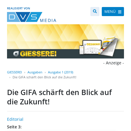
REALISIERT VON
MENÜ
- Anzeige -
GIESSEREI
Ausgaben
Ausgabe 1 (2019)
Die GIFA schärft den Blick auf die Zukunft!
Die GIFA schärft den Blick auf
die Zukunft!
Editorial
Seite 3: