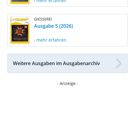
› mehr erfahren
GIESSEREI
Ausgabe 5 (2026)
› mehr erfahren
Weitere Ausgaben im Ausgabenarchiv
- Anzeige -