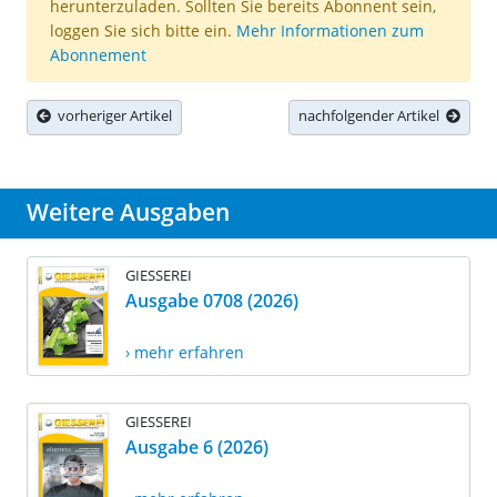
herunterzuladen. Sollten Sie bereits Abonnent sein,
loggen Sie sich bitte ein.
Mehr Informationen zum
Abonnement
vorheriger Artikel
nachfolgender Artikel
Weitere Ausgaben
GIESSEREI
Ausgabe 0708 (2026)
› mehr erfahren
GIESSEREI
Ausgabe 6 (2026)