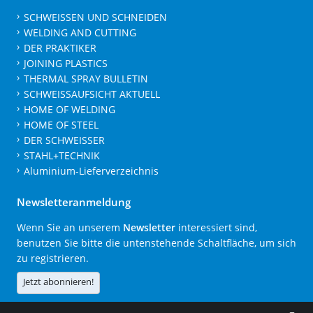
SCHWEISSEN UND SCHNEIDEN
WELDING AND CUTTING
DER PRAKTIKER
JOINING PLASTICS
THERMAL SPRAY BULLETIN
SCHWEISSAUFSICHT AKTUELL
HOME OF WELDING
HOME OF STEEL
DER SCHWEISSER
STAHL+TECHNIK
Aluminium-Lieferverzeichnis
Newsletteranmeldung
Wenn Sie an unserem
Newsletter
interessiert sind,
benutzen Sie bitte die untenstehende Schaltfläche, um sich
zu registrieren.
Jetzt abonnieren!