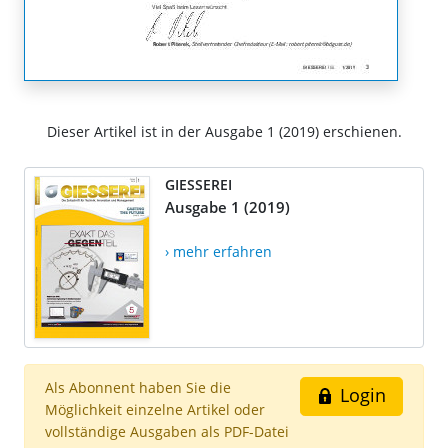
Dieser Artikel ist in der Ausgabe 1 (2019) erschienen.
GIESSEREI
Ausgabe 1 (2019)
› mehr erfahren
Als Abonnent haben Sie die
Login
Möglichkeit einzelne Artikel oder
vollständige Ausgaben als PDF-Datei