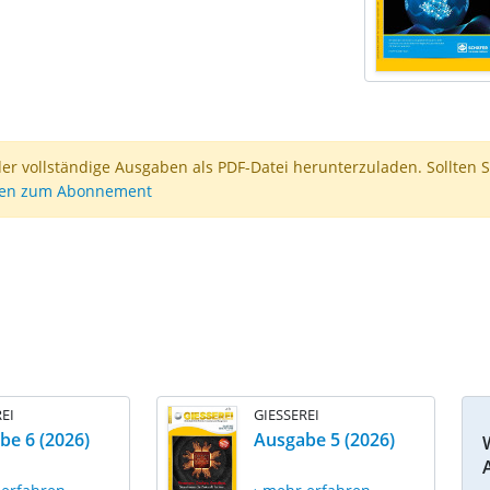
der vollständige Ausgaben als PDF-Datei herunterzuladen. Sollten S
nen zum Abonnement
EI
GIESSEREI
be 6 (2026)
Ausgabe 5 (2026)