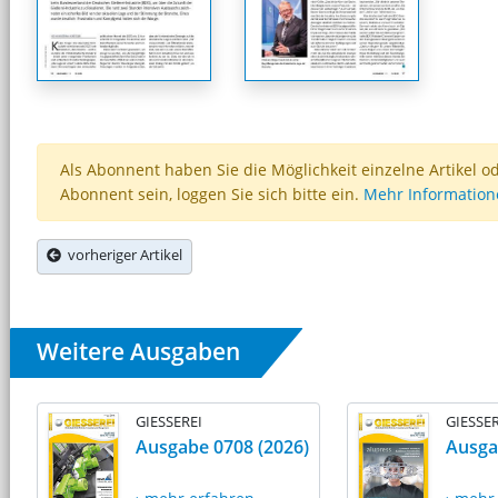
Als Abonnent haben Sie die Möglichkeit einzelne Artikel o
Abonnent sein, loggen Sie sich bitte ein.
Mehr Informatio
vorheriger Artikel
Weitere Ausgaben
GIESSEREI
GIESSER
Ausgabe 0708 (2026)
Ausga