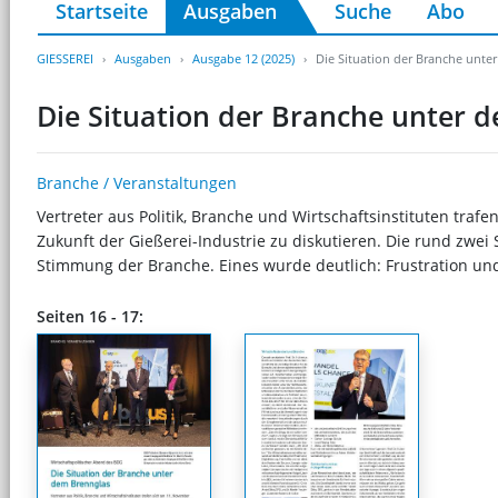
Startseite
Ausgaben
Suche
Abo
GIESSEREI
Ausgaben
Ausgabe 12 (2025)
Die Situation der Branche unte
Die Situation der Branche unter 
Branche / Veranstaltungen
Vertreter aus Politik, Branche und Wirtschaftsinstituten tr
Zukunft der Gießerei-Industrie zu diskutieren. Die rund zwei
Stimmung der Branche. Eines wurde deutlich: Frustration un
Seiten 16 - 17: