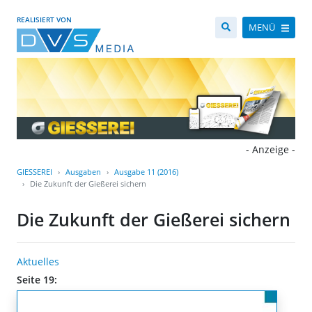
REALISIERT VON
MENÜ
- Anzeige -
GIESSEREI
Ausgaben
Ausgabe 11 (2016)
Die Zukunft der Gießerei sichern
Die Zukunft der Gießerei sichern
Aktuelles
Seite 19: