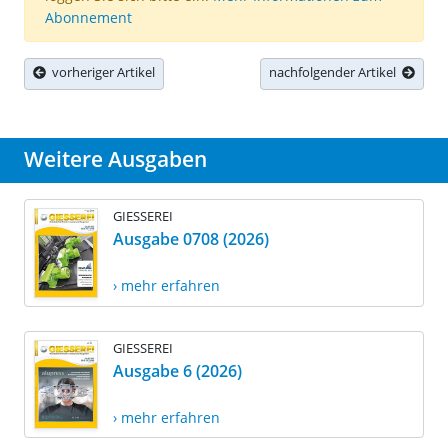
Abonnement
vorheriger Artikel
nachfolgender Artikel
Weitere Ausgaben
GIESSEREI
Ausgabe 0708 (2026)
› mehr erfahren
GIESSEREI
Ausgabe 6 (2026)
› mehr erfahren