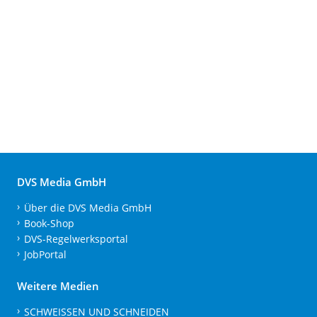
DVS Media GmbH
Über die DVS Media GmbH
Book-Shop
DVS-Regelwerksportal
JobPortal
Weitere Medien
SCHWEISSEN UND SCHNEIDEN