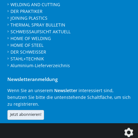
WELDING AND CUTTING
DER PRAKTIKER
JOINING PLASTICS
THERMAL SPRAY BULLETIN
SCHWEISSAUFSICHT AKTUELL
HOME OF WELDING
HOME OF STEEL
DER SCHWEISSER
STAHL+TECHNIK
Aluminium-Lieferverzeichnis
Newsletteranmeldung
Wenn Sie an unserem
Newsletter
interessiert sind,
benutzen Sie bitte die untenstehende Schaltfläche, um sich
zu registrieren.
Jetzt abonnieren!