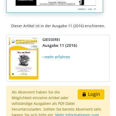
Dieser Artikel ist in der Ausgabe 11 (2016) erschienen.
GIESSEREI
Ausgabe 11 (2016)
› mehr erfahren
Als Abonnent haben Sie die
Login
Möglichkeit einzelne Artikel oder
vollständige Ausgaben als PDF-Datei
herunterzuladen. Sollten Sie bereits Abonnent sein,
loggen Sie sich bitte ein.
Mehr Informationen zum