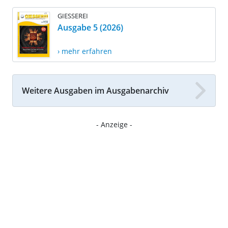
GIESSEREI
Ausgabe 5 (2026)
› mehr erfahren
Weitere Ausgaben im Ausgabenarchiv
- Anzeige -