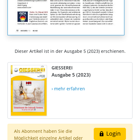
Dieser Artikel ist in der Ausgabe 5 (2023) erschienen.
GIESSEREI
Ausgabe 5 (2023)
› mehr erfahren
Als Abonnent haben Sie die
Login
Möglichkeit einzelne Artikel oder