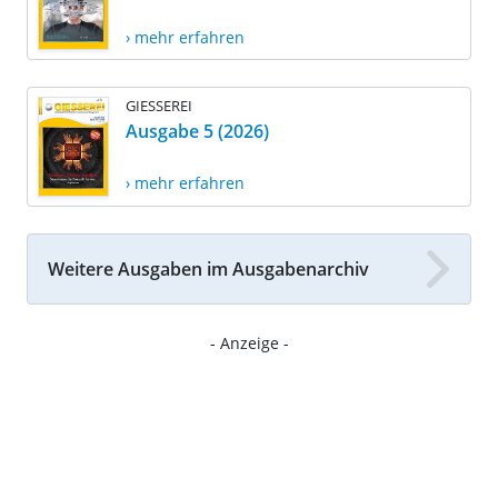
› mehr erfahren
GIESSEREI
Ausgabe 5 (2026)
› mehr erfahren
Weitere Ausgaben im Ausgabenarchiv
- Anzeige -