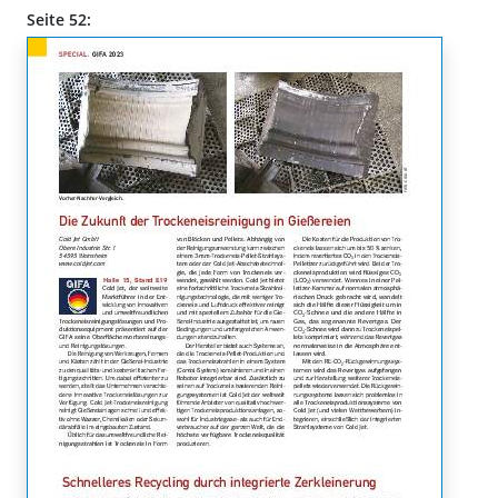
Seite 52: