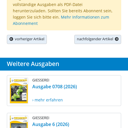
vollständige Ausgaben als PDF-Datei
herunterzuladen. Sollten Sie bereits Abonnent sein,
loggen Sie sich bitte ein.
Mehr Informationen zum
Abonnement
vorheriger Artikel
nachfolgender Artikel
Weitere Ausgaben
GIESSEREI
Ausgabe 0708 (2026)
› mehr erfahren
GIESSEREI
Ausgabe 6 (2026)