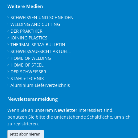
Weitere Medien
SCHWEISSEN UND SCHNEIDEN
WELDING AND CUTTING
DER PRAKTIKER
JOINING PLASTICS
THERMAL SPRAY BULLETIN
SCHWEISSAUFSICHT AKTUELL
HOME OF WELDING
HOME OF STEEL
DER SCHWEISSER
STAHL+TECHNIK
Aluminium-Lieferverzeichnis
Newsletteranmeldung
Wenn Sie an unserem
Newsletter
interessiert sind,
benutzen Sie bitte die untenstehende Schaltfläche, um sich
zu registrieren.
Jetzt abonnieren!