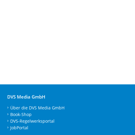
DVS Media GmbH
Über die DVS Media GmbH
Book-Shop
DVS-Regelwerksportal
JobPortal