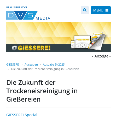
REALISIERT VON
MENÜ
- Anzeige -
GIESSEREI
Ausgaben
Ausgabe 5 (2023)
Die Zukunft der Trockeneisreinigung in Gießereien
Die Zukunft der
Trockeneisreinigung in
Gießereien
GIESSEREI Special