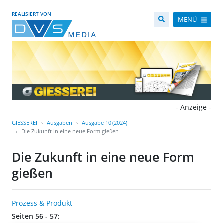
REALISIERT VON
MENÜ
- Anzeige -
GIESSEREI
Ausgaben
Ausgabe 10 (2024)
Die Zukunft in eine neue Form gießen
Die Zukunft in eine neue Form
gießen
Prozess & Produkt
Seiten 56 - 57: