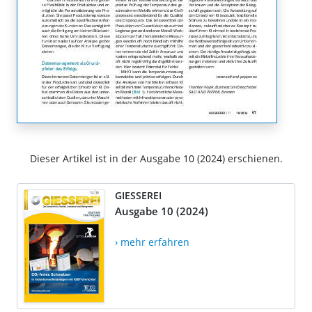
Dieser Artikel ist in der Ausgabe 10 (2024) erschienen.
GIESSEREI
Ausgabe 10 (2024)
› mehr erfahren