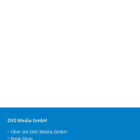
DVS Media GmbH
Über die DVS Media GmbH
Book-Shop