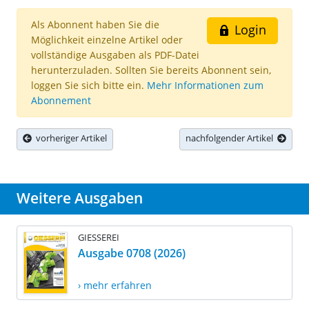
Als Abonnent haben Sie die
Login
Möglichkeit einzelne Artikel oder
vollständige Ausgaben als PDF-Datei
herunterzuladen. Sollten Sie bereits Abonnent sein,
loggen Sie sich bitte ein.
Mehr Informationen zum
Abonnement
vorheriger Artikel
nachfolgender Artikel
Weitere Ausgaben
GIESSEREI
Ausgabe 0708 (2026)
› mehr erfahren