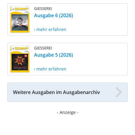
GIESSEREI
Ausgabe 6 (2026)
› mehr erfahren
GIESSEREI
Ausgabe 5 (2026)
› mehr erfahren
Weitere Ausgaben im Ausgabenarchiv
- Anzeige -