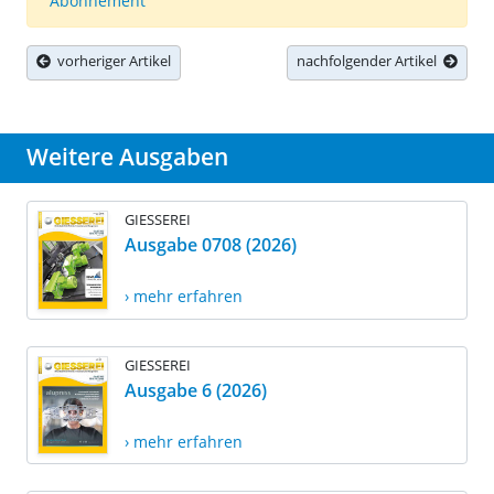
Abonnement
vorheriger Artikel
nachfolgender Artikel
Weitere Ausgaben
GIESSEREI
Ausgabe 0708 (2026)
› mehr erfahren
GIESSEREI
Ausgabe 6 (2026)
› mehr erfahren