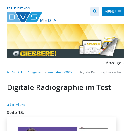
REALISIERT VON
MENÜ
- Anzeige -
GIESSEREI
Ausgaben
Ausgabe 2 (2012)
Digitale Radiographie im Test
Digitale Radiographie im Test
Aktuelles
Seite 15: