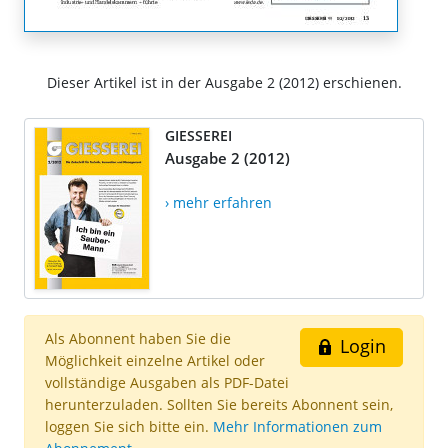
Dieser Artikel ist in der Ausgabe 2 (2012) erschienen.
GIESSEREI
Ausgabe 2 (2012)
› mehr erfahren
Als Abonnent haben Sie die
Login
Möglichkeit einzelne Artikel oder
vollständige Ausgaben als PDF-Datei
herunterzuladen. Sollten Sie bereits Abonnent sein,
loggen Sie sich bitte ein.
Mehr Informationen zum