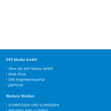
DVS Media GmbH
Über die DVS Media GmbH
Book-Shop
DVS-Regelwerksportal
JobPortal
Weitere Medien
SCHWEISSEN UND SCHNEIDEN
WELDING AND CUTTING