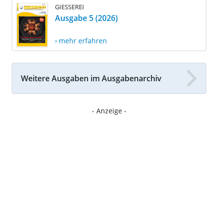
GIESSEREI
Ausgabe 5 (2026)
› mehr erfahren
Weitere Ausgaben im Ausgabenarchiv
- Anzeige -