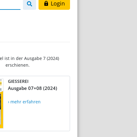
Login
el ist in der Ausgabe 7 (2024)
erschienen.
GIESSEREI
Ausgabe 07+08 (2024)
› mehr erfahren