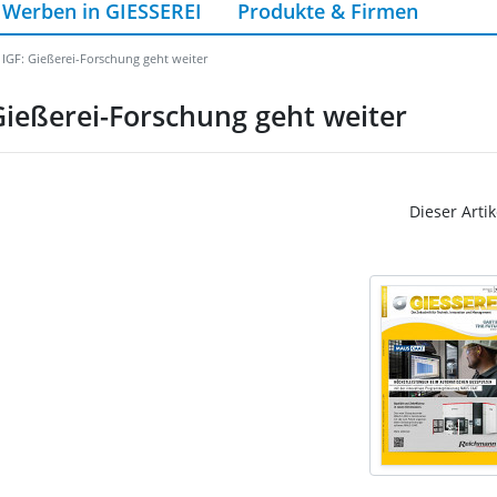
Werben in GIESSEREI
Produkte & Firmen
 IGF: Gießerei-Forschung geht weiter
Gießerei-Forschung geht weiter
Dieser Artik