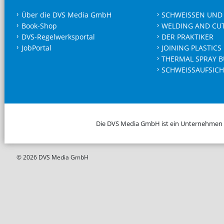
Über die DVS Media GmbH
SCHWEISSEN UND
Book-Shop
WELDING AND CU
DVS-Regelwerksportal
DER PRAKTIKER
JobPortal
JOINING PLASTICS
THERMAL SPRAY B
SCHWEISSAUFSICH
Die DVS Media GmbH ist ein Unternehmen
© 2026 DVS Media GmbH