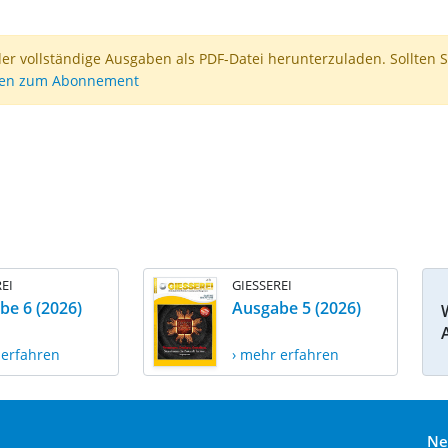
der vollständige Ausgaben als PDF-Datei herunterzuladen. Sollten S
nen zum Abonnement
EI
GIESSEREI
be 6 (2026)
Ausgabe 5 (2026)
 erfahren
› mehr erfahren
Ne