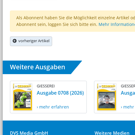
Als Abonnent haben Sie die Möglichkeit einzelne Artikel o
Abonnent sein, loggen Sie sich bitte ein.
Mehr Informatio
vorheriger Artikel
Weitere Ausgaben
GIESSEREI
GIESSER
Ausgabe 0708 (2026)
Ausga
› mehr erfahren
› mehr
DVS Media GmbH
Weitere Medien