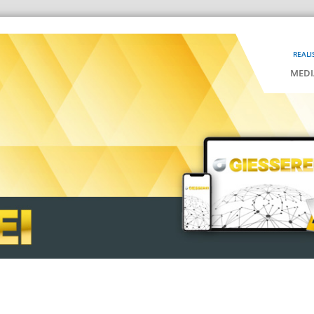
REALI
MEDI