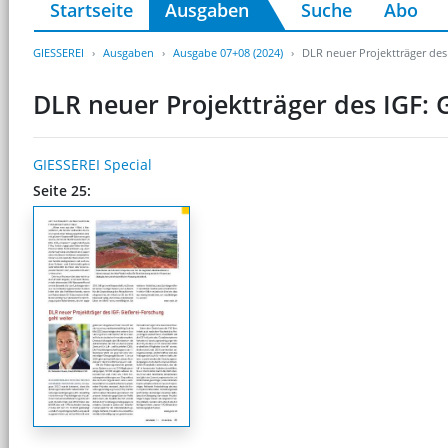
Startseite
Ausgaben
Suche
Abo
GIESSEREI
Ausgaben
Ausgabe 07+08 (2024)
DLR neuer Projektträger des
DLR neuer Projektträger des IGF: 
GIESSEREI Special
Seite 25: