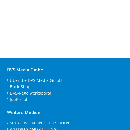
DVS Media GmbH
Über die DVS Media GmbH
Book-Shop
DVS-Regelwerksportal
JobPortal
Weitere Medien
SCHWEISSEN UND SCHNEIDEN
WELDING AND CUTTING