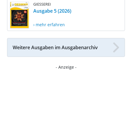
GIESSEREI
Ausgabe 5 (2026)
› mehr erfahren
Weitere Ausgaben im Ausgabenarchiv
- Anzeige -