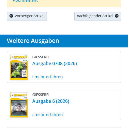
Abonnement
vorheriger Artikel
nachfolgender Artikel
Weitere Ausgaben
GIESSEREI
Ausgabe 0708 (2026)
› mehr erfahren
GIESSEREI
Ausgabe 6 (2026)
› mehr erfahren