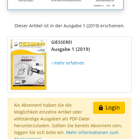
Dieser Artikel ist in der Ausgabe 1 (2019) erschienen.
GIESSEREI
Ausgabe 1 (2019)
› mehr erfahren
Als Abonnent haben Sie die
Login
Möglichkeit einzelne Artikel oder
vollständige Ausgaben als PDF-Datei
herunterzuladen. Sollten Sie bereits Abonnent sein,
loggen Sie sich bitte ein.
Mehr Informationen zum