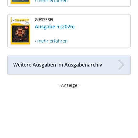
› mehr erfahren
GIESSEREI
Ausgabe 5 (2026)
› mehr erfahren
Weitere Ausgaben im Ausgabenarchiv
- Anzeige -