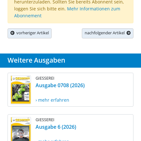
herunterzuladen. Sollten Sie bereits Abonnent sein,
loggen Sie sich bitte ein.
Mehr Informationen zum
Abonnement
vorheriger Artikel
nachfolgender Artikel
Weitere Ausgaben
GIESSEREI
Ausgabe 0708 (2026)
› mehr erfahren
GIESSEREI
Ausgabe 6 (2026)