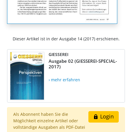
Dieser Artikel ist in der Ausgabe 14 (2017) erschienen.
GIESSEREI
Ausgabe 02 (GIESSEREI-SPECIAL-
2017)
› mehr erfahren
Als Abonnent haben Sie die
Login
Möglichkeit einzelne Artikel oder
vollständige Ausgaben als PDF-Datei