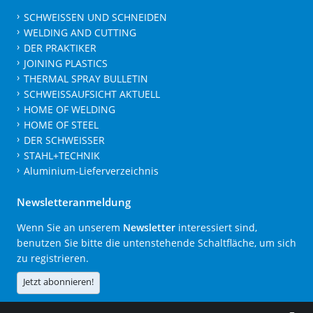
SCHWEISSEN UND SCHNEIDEN
WELDING AND CUTTING
DER PRAKTIKER
JOINING PLASTICS
THERMAL SPRAY BULLETIN
SCHWEISSAUFSICHT AKTUELL
HOME OF WELDING
HOME OF STEEL
DER SCHWEISSER
STAHL+TECHNIK
Aluminium-Lieferverzeichnis
Newsletteranmeldung
Wenn Sie an unserem
Newsletter
interessiert sind,
benutzen Sie bitte die untenstehende Schaltfläche, um sich
zu registrieren.
Jetzt abonnieren!