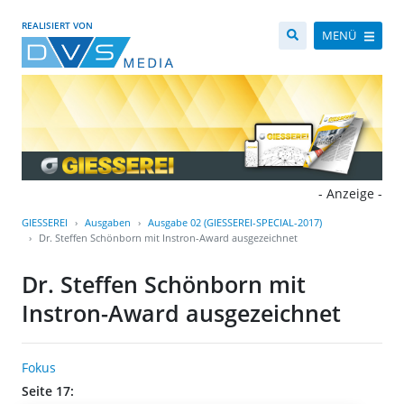
REALISIERT VON
MENÜ
- Anzeige -
GIESSEREI
Ausgaben
Ausgabe 02 (GIESSEREI-SPECIAL-2017)
Dr. Steffen Schönborn mit Instron-Award ausgezeichnet
Dr. Steffen Schönborn mit
Instron-Award ausgezeichnet
Fokus
Seite 17: