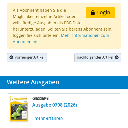
Als Abonnent haben Sie die
Login
Möglichkeit einzelne Artikel oder
vollständige Ausgaben als PDF-Datei
herunterzuladen. Sollten Sie bereits Abonnent sein,
loggen Sie sich bitte ein.
Mehr Informationen zum
Abonnement
vorheriger Artikel
nachfolgender Artikel
Weitere Ausgaben
GIESSEREI
Ausgabe 0708 (2026)
› mehr erfahren