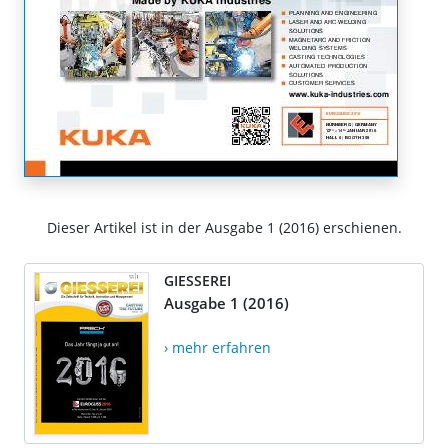
Dieser Artikel ist in der Ausgabe 1 (2016) erschienen.
GIESSEREI
Ausgabe 1 (2016)
› mehr erfahren