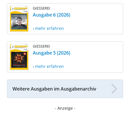
GIESSEREI
Ausgabe 6 (2026)
› mehr erfahren
GIESSEREI
Ausgabe 5 (2026)
› mehr erfahren
Weitere Ausgaben im Ausgabenarchiv
- Anzeige -