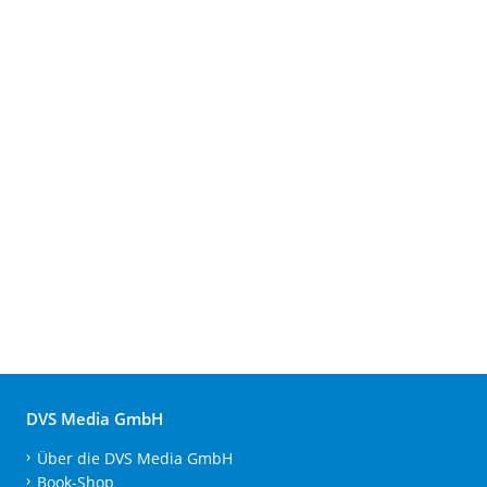
DVS Media GmbH
Über die DVS Media GmbH
Book-Shop