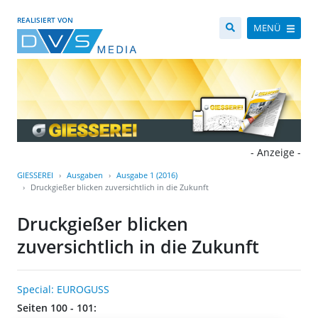
REALISIERT VON
MENÜ
- Anzeige -
GIESSEREI
Ausgaben
Ausgabe 1 (2016)
Druckgießer blicken zuversichtlich in die Zukunft
Druckgießer blicken
zuversichtlich in die Zukunft
Special: EUROGUSS
Seiten 100 - 101: