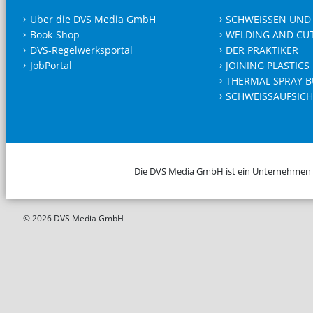
Über die DVS Media GmbH
SCHWEISSEN UND
Book-Shop
WELDING AND CU
DVS-Regelwerksportal
DER PRAKTIKER
JobPortal
JOINING PLASTICS
THERMAL SPRAY B
SCHWEISSAUFSICH
Die DVS Media GmbH ist ein Unternehmen
© 2026 DVS Media GmbH