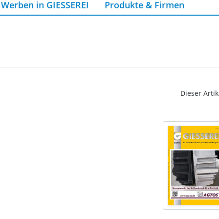
Werben in GIESSEREI
Produkte & Firmen
Dieser Artik