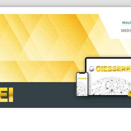
REALI
MEDI