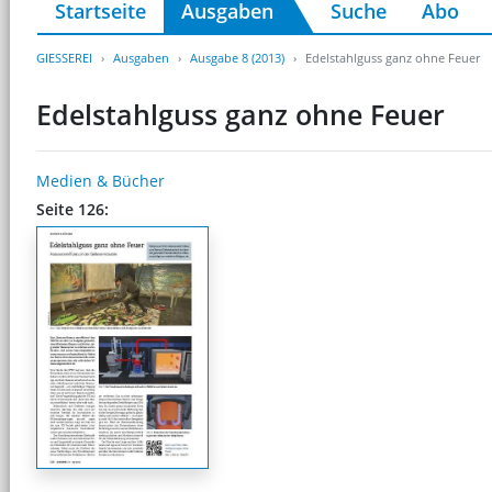
Startseite
Ausgaben
Suche
Abo
GIESSEREI
Ausgaben
Ausgabe 8 (2013)
Edelstahlguss ganz ohne Feuer
Edelstahlguss ganz ohne Feuer
Medien & Bücher
Seite 126: