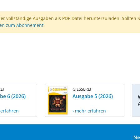
der vollständige Ausgaben als PDF-Datei herunterzuladen. Sollten S
nen zum Abonnement
EI
GIESSEREI
be 6 (2026)
Ausgabe 5 (2026)
 erfahren
› mehr erfahren
Ne