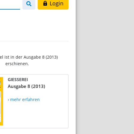
Login
el ist in der Ausgabe 8 (2013)
erschienen.
GIESSEREI
Ausgabe 8 (2013)
› mehr erfahren