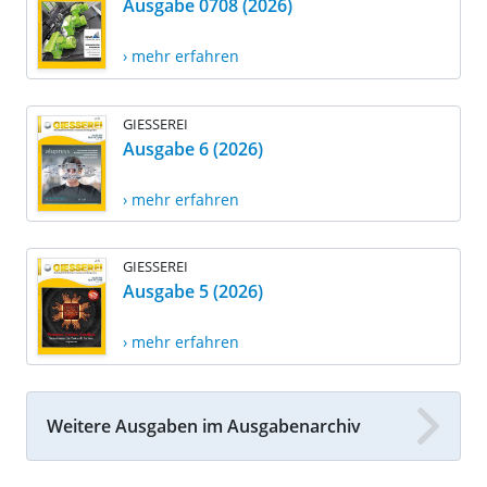
Ausgabe 0708 (2026)
› mehr erfahren
GIESSEREI
Ausgabe 6 (2026)
› mehr erfahren
GIESSEREI
Ausgabe 5 (2026)
› mehr erfahren
Weitere Ausgaben im Ausgabenarchiv