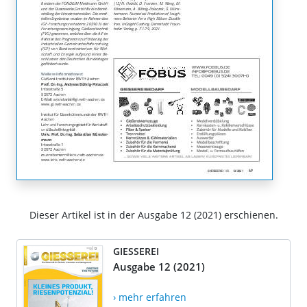
Dieser Artikel ist in der Ausgabe 12 (2021) erschienen.
GIESSEREI
Ausgabe 12 (2021)
› mehr erfahren