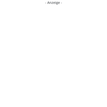
- Anzeige -