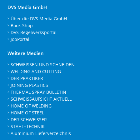
DVS Media GmbH
Über die DVS Media GmbH
Book-Shop
DVS-Regelwerksportal
JobPortal
Weitere Medien
SCHWEISSEN UND SCHNEIDEN
WELDING AND CUTTING
DER PRAKTIKER
JOINING PLASTICS
THERMAL SPRAY BULLETIN
SCHWEISSAUFSICHT AKTUELL
HOME OF WELDING
HOME OF STEEL
DER SCHWEISSER
STAHL+TECHNIK
Aluminium-Lieferverzeichnis