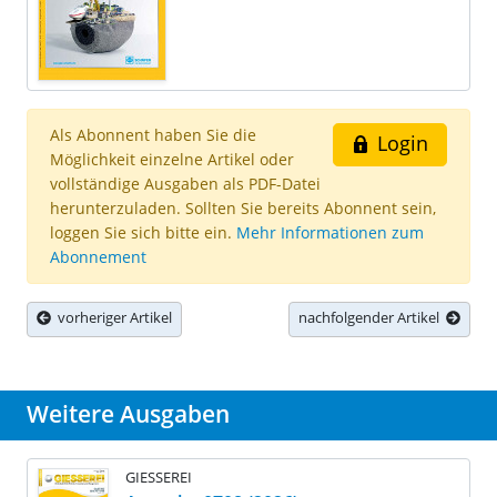
Als Abonnent haben Sie die
Login
Möglichkeit einzelne Artikel oder
vollständige Ausgaben als PDF-Datei
herunterzuladen. Sollten Sie bereits Abonnent sein,
loggen Sie sich bitte ein.
Mehr Informationen zum
Abonnement
vorheriger Artikel
nachfolgender Artikel
Weitere Ausgaben
GIESSEREI