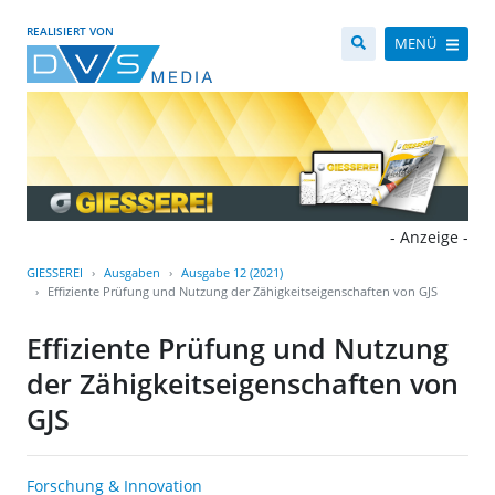
REALISIERT VON
MENÜ
- Anzeige -
GIESSEREI
Ausgaben
Ausgabe 12 (2021)
Effiziente Prüfung und Nutzung der Zähigkeitseigenschaften von GJS
Effiziente Prüfung und Nutzung
der Zähigkeitseigenschaften von
GJS
Forschung & Innovation