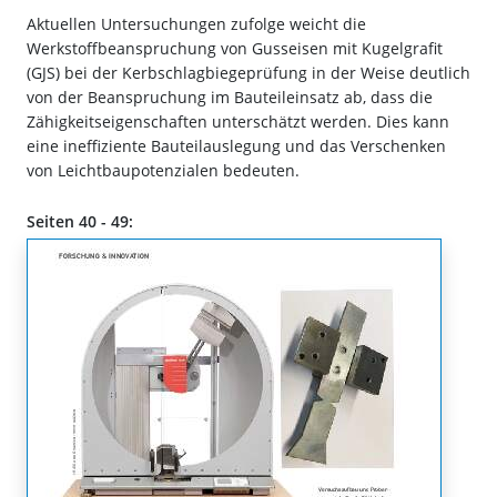
Aktuellen Untersuchungen zufolge weicht die
Werkstoffbeanspruchung von Gusseisen mit Kugelgrafit
(GJS) bei der Kerbschlagbiegeprüfung in der Weise deutlich
von der Beanspruchung im Bauteileinsatz ab, dass die
Zähigkeitseigenschaften unterschätzt werden. Dies kann
eine ineffiziente Bauteilauslegung und das Verschenken
von Leichtbaupotenzialen bedeuten.
Seiten 40 - 49: