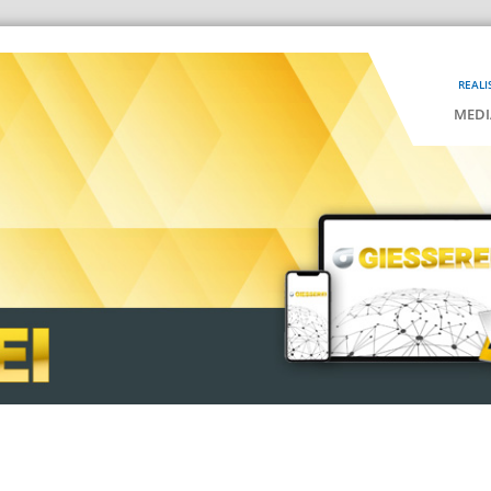
REALI
MEDI