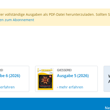
der vollständige Ausgaben als PDF-Datei herunterzuladen. Sollten S
nen zum Abonnement
EI
GIESSEREI
be 6 (2026)
Ausgabe 5 (2026)
 erfahren
› mehr erfahren
Ne