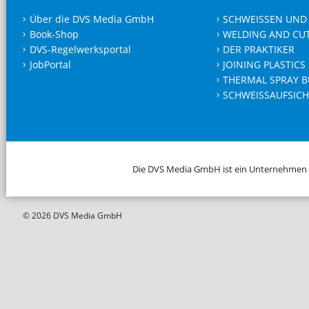
Über die DVS Media GmbH
SCHWEISSEN UND
Book-Shop
WELDING AND CU
DVS-Regelwerksportal
DER PRAKTIKER
JobPortal
JOINING PLASTICS
THERMAL SPRAY B
SCHWEISSAUFSICH
Die DVS Media GmbH ist ein Unternehmen
© 2026 DVS Media GmbH