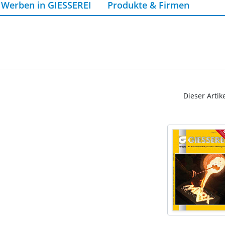
Werben in GIESSEREI
Produkte & Firmen
Dieser Artik