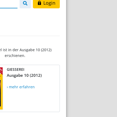
Login
el ist in der Ausgabe 10 (2012)
erschienen.
GIESSEREI
Ausgabe 10 (2012)
› mehr erfahren