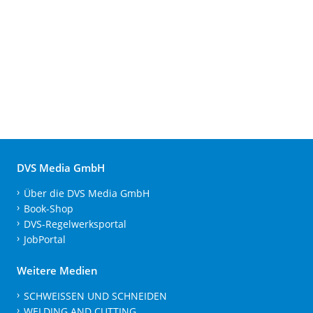
DVS Media GmbH
Über die DVS Media GmbH
Book-Shop
DVS-Regelwerksportal
JobPortal
Weitere Medien
SCHWEISSEN UND SCHNEIDEN
WELDING AND CUTTING