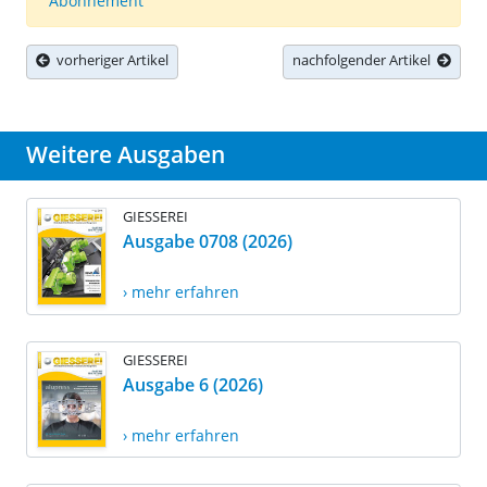
Abonnement
vorheriger Artikel
nachfolgender Artikel
Weitere Ausgaben
GIESSEREI
Ausgabe 0708 (2026)
› mehr erfahren
GIESSEREI
Ausgabe 6 (2026)
› mehr erfahren