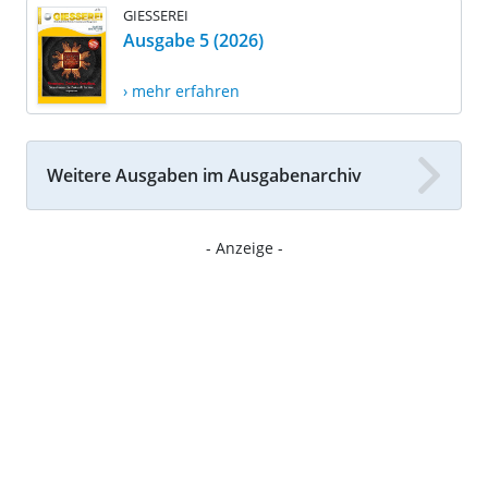
GIESSEREI
Ausgabe 5 (2026)
› mehr erfahren
Weitere Ausgaben im Ausgabenarchiv
- Anzeige -