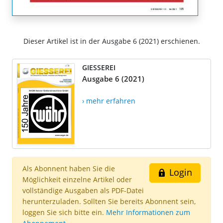
Dieser Artikel ist in der Ausgabe 6 (2021) erschienen.
GIESSEREI
Ausgabe 6 (2021)
› mehr erfahren
Als Abonnent haben Sie die
Login
Möglichkeit einzelne Artikel oder
vollständige Ausgaben als PDF-Datei
herunterzuladen. Sollten Sie bereits Abonnent sein,
loggen Sie sich bitte ein.
Mehr Informationen zum