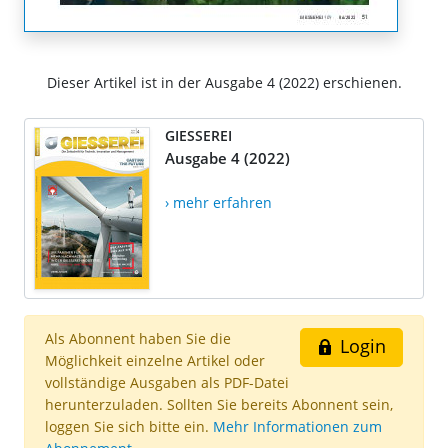
Dieser Artikel ist in der Ausgabe 4 (2022) erschienen.
GIESSEREI
Ausgabe 4 (2022)
› mehr erfahren
Als Abonnent haben Sie die
Login
Möglichkeit einzelne Artikel oder
vollständige Ausgaben als PDF-Datei
herunterzuladen. Sollten Sie bereits Abonnent sein,
loggen Sie sich bitte ein.
Mehr Informationen zum