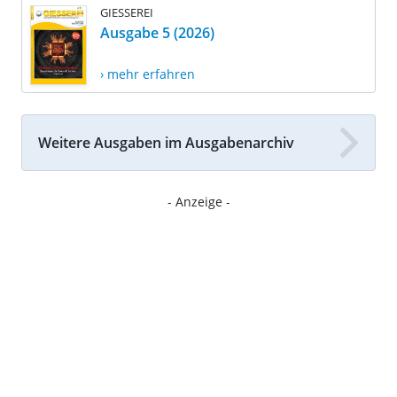
GIESSEREI
Ausgabe 5 (2026)
› mehr erfahren
Weitere Ausgaben im Ausgabenarchiv
- Anzeige -