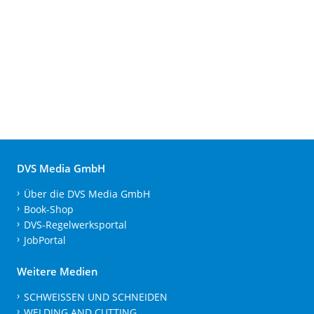
DVS Media GmbH
Über die DVS Media GmbH
Book-Shop
DVS-Regelwerksportal
JobPortal
Weitere Medien
SCHWEISSEN UND SCHNEIDEN
WELDING AND CUTTING