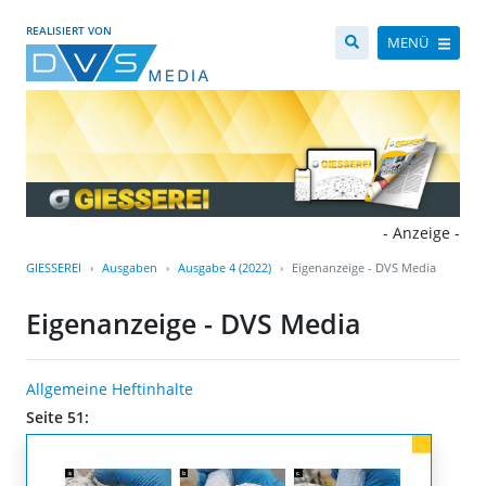
REALISIERT VON
MENÜ
- Anzeige -
GIESSEREI
Ausgaben
Ausgabe 4 (2022)
Eigenanzeige - DVS Media
Eigenanzeige - DVS Media
Allgemeine Heftinhalte
Seite 51: