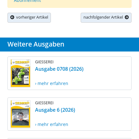
Abonnement
vorheriger Artikel
nachfolgender Artikel
Weitere Ausgaben
GIESSEREI
Ausgabe 0708 (2026)
› mehr erfahren
GIESSEREI
Ausgabe 6 (2026)
› mehr erfahren